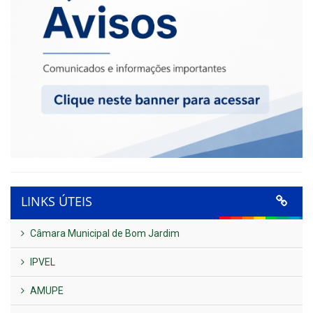
LINKS ÚTEIS
Câmara Municipal de Bom Jardim
IPVEL
AMUPE