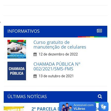
'
INFORMATIVOS
Curso gratuito de
manutenção de celulares
12 de dezembro de 2022
CHAMADA PÚBLICA Nº
002/2021/SMS-FMS
13 de outubro de 2021
ÚLTIMAS NOTÍCIAS
2ª PARCELA DO PRECATÓRIO DO