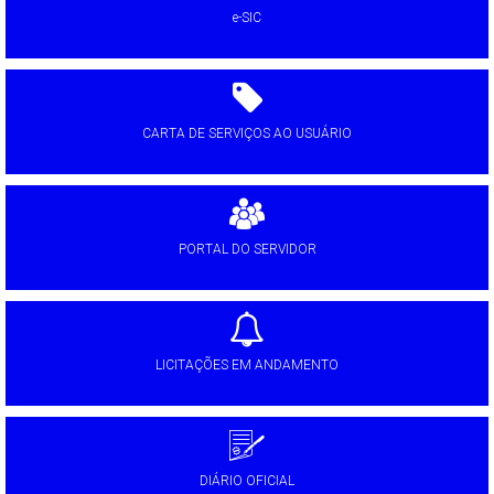
e-SIC
CARTA DE SERVIÇOS AO USUÁRIO
PORTAL DO SERVIDOR
LICITAÇÕES EM ANDAMENTO
DIÁRIO OFICIAL