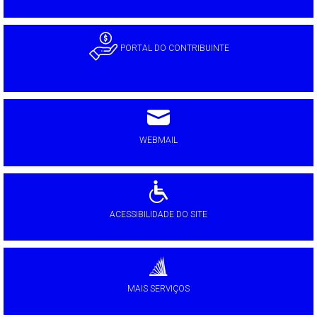
PORTAL DO CONTRIBUINTE
WEBMAIL
ACESSIBILIDADE DO SITE
MAIS SERVIÇOS