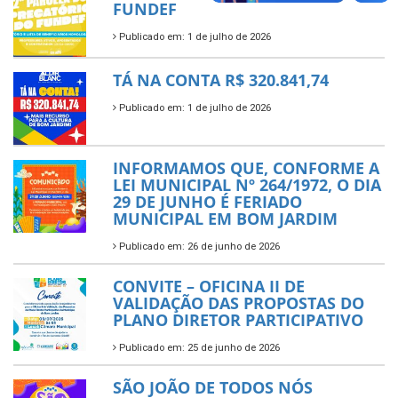
FUNDEF
Publicado em: 1 de julho de 2026
TÁ NA CONTA R$ 320.841,74
Publicado em: 1 de julho de 2026
INFORMAMOS QUE, CONFORME A
LEI MUNICIPAL Nº 264/1972, O DIA
29 DE JUNHO É FERIADO
MUNICIPAL EM BOM JARDIM
Publicado em: 26 de junho de 2026
CONVITE – OFICINA II DE
VALIDAÇÃO DAS PROPOSTAS DO
PLANO DIRETOR PARTICIPATIVO
Publicado em: 25 de junho de 2026
SÃO JOÃO DE TODOS NÓS