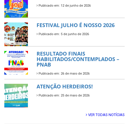
Publicado em: 12 de junho de 2026
FESTIVAL JULHO É NOSSO 2026
Publicado em: 5 de junho de 2026
RESULTADO FINAIS
HABILITADOS/CONTEMPLADOS –
PNAB
Publicado em: 26 de maio de 2026
ATENÇÃO HERDEIROS!
Publicado em: 25 de maio de 2026
VER TODAS NOTÍCIAS