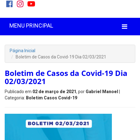
MENU PRINCIPAL
Página Inicial
Boletim de Casos da Covid-19 Dia 02/03/2021
Boletim de Casos da Covid-19 Dia
02/03/2021
Publicado em
02 de março de 2021
, por
Gabriel Manoel
|
Categoria:
Boletim Casos Covid-19