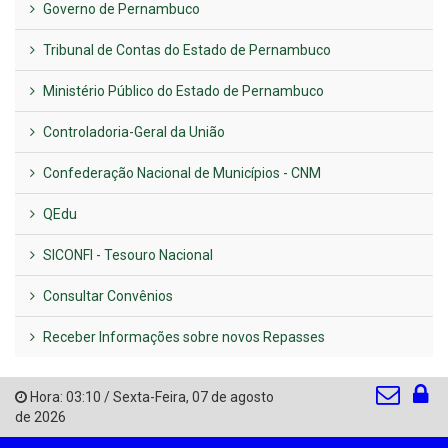
Governo de Pernambuco
Tribunal de Contas do Estado de Pernambuco
Ministério Público do Estado de Pernambuco
Controladoria-Geral da União
Confederação Nacional de Municípios - CNM
QEdu
SICONFI - Tesouro Nacional
Consultar Convênios
Receber Informações sobre novos Repasses
Hora:
03:10
/
Sexta-Feira
,
07 de agosto
de 2026