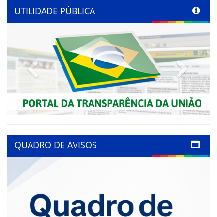
UTILIDADE PÚBLICA
Previous
Next
QUADRO DE AVISOS