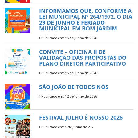
INFORMAMOS QUE, CONFORME A
LEI MUNICIPAL Nº 264/1972, O DIA
29 DE JUNHO É FERIADO
MUNICIPAL EM BOM JARDIM
Publicado em: 26 de junho de 2026
CONVITE – OFICINA II DE
VALIDAÇÃO DAS PROPOSTAS DO
PLANO DIRETOR PARTICIPATIVO
Publicado em: 25 de junho de 2026
SÃO JOÃO DE TODOS NÓS
Publicado em: 12 de junho de 2026
FESTIVAL JULHO É NOSSO 2026
Publicado em: 5 de junho de 2026