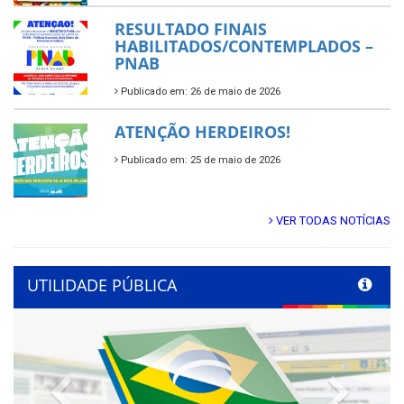
RESULTADO FINAIS
HABILITADOS/CONTEMPLADOS –
PNAB
Publicado em: 26 de maio de 2026
ATENÇÃO HERDEIROS!
Publicado em: 25 de maio de 2026
VER TODAS NOTÍCIAS
UTILIDADE PÚBLICA
Previous
Next