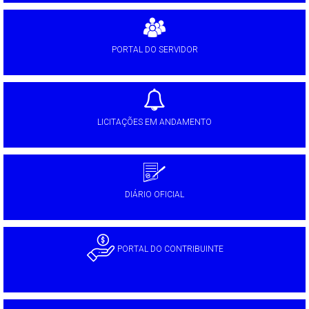
PORTAL DO SERVIDOR
LICITAÇÕES EM ANDAMENTO
DIÁRIO OFICIAL
PORTAL DO CONTRIBUINTE