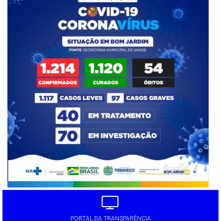
PORTAL DA TRANSPARÊNCIA