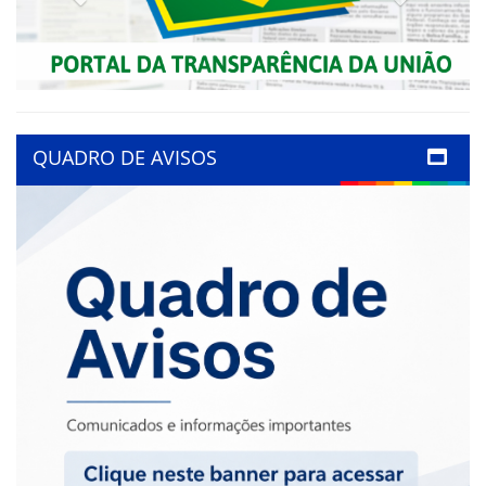
QUADRO DE AVISOS