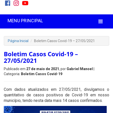
MENU PRINCIPAL
Página Inicial
Boletim Casos Covid-19 – 27/05/2021
Boletim Casos Covid-19 –
27/05/2021
Publicado em
27 de maio de 2021
, por
Gabriel Manoel
|
Categoria:
Boletim Casos Covid-19
Com dados atualizados em 27/05/2021, divulgamos o
quantitativo de casos positivos de Covid-19 em nosso
município, tendo nesta data mais 14 casos confirmados.