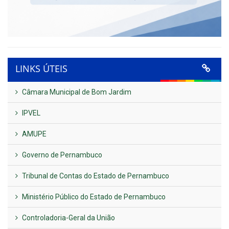
LINKS ÚTEIS
Câmara Municipal de Bom Jardim
IPVEL
AMUPE
Governo de Pernambuco
Tribunal de Contas do Estado de Pernambuco
Ministério Público do Estado de Pernambuco
Controladoria-Geral da União