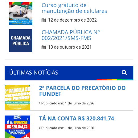
Curso gratuito de
manutenção de celulares
12 de dezembro de 2022
CHAMADA PÚBLICA Nº
002/2021/SMS-FMS
13 de outubro de 2021
ÚLTIMAS NOTÍCIAS
2ª PARCELA DO PRECATÓRIO DO
FUNDEF
Publicado em: 1 de julho de 2026
TÁ NA CONTA R$ 320.841,74
Publicado em: 1 de julho de 2026