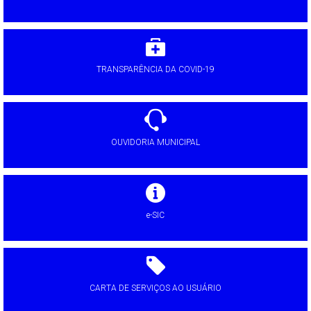
TRANSPARÊNCIA DA COVID-19
OUVIDORIA MUNICIPAL
e-SIC
CARTA DE SERVIÇOS AO USUÁRIO