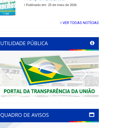
Publicado em: 25 de maio de 2026
VER TODAS NOTÍCIAS
UTILIDADE PÚBLICA
Previous
Next
QUADRO DE AVISOS