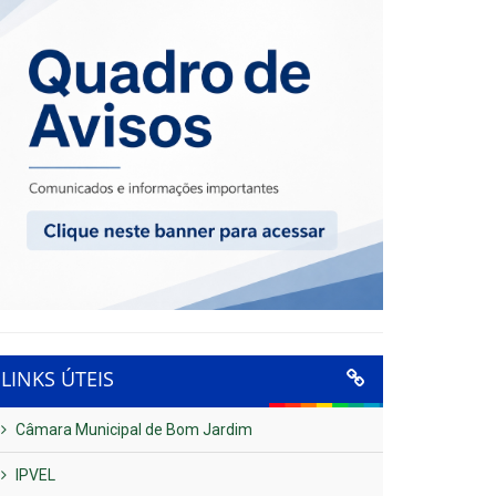
LINKS ÚTEIS
Câmara Municipal de Bom Jardim
IPVEL