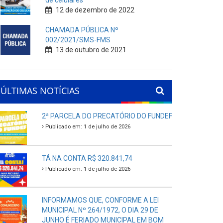
de celulares
12 de dezembro de 2022
CHAMADA PÚBLICA Nº
002/2021/SMS-FMS
13 de outubro de 2021
ÚLTIMAS NOTÍCIAS
2ª PARCELA DO PRECATÓRIO DO FUNDEF
Publicado em: 1 de julho de 2026
TÁ NA CONTA R$ 320.841,74
Publicado em: 1 de julho de 2026
INFORMAMOS QUE, CONFORME A LEI
MUNICIPAL Nº 264/1972, O DIA 29 DE
JUNHO É FERIADO MUNICIPAL EM BOM