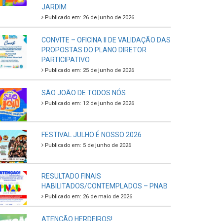
JARDIM
Publicado em: 26 de junho de 2026
CONVITE – OFICINA II DE VALIDAÇÃO DAS
PROPOSTAS DO PLANO DIRETOR
PARTICIPATIVO
Publicado em: 25 de junho de 2026
SÃO JOÃO DE TODOS NÓS
Publicado em: 12 de junho de 2026
FESTIVAL JULHO É NOSSO 2026
Publicado em: 5 de junho de 2026
RESULTADO FINAIS
HABILITADOS/CONTEMPLADOS – PNAB
Publicado em: 26 de maio de 2026
ATENÇÃO HERDEIROS!