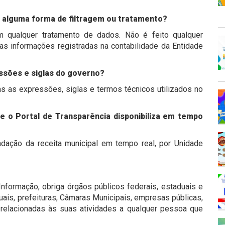
m alguma forma de filtragem ou tratamento?
m qualquer tratamento de dados. Não é feito qualquer
as informações registradas na contabilidade da Entidade
ssões e siglas do governo?
s as expressões, siglas e termos técnicos utilizados no
e o Portal de Transparência disponibiliza em tempo
cadação da receita municipal em tempo real, por Unidade
formação, obriga órgãos públicos federais, estaduais e
duais, prefeituras, Câmaras Municipais, empresas públicas,
 relacionadas às suas atividades a qualquer pessoa que