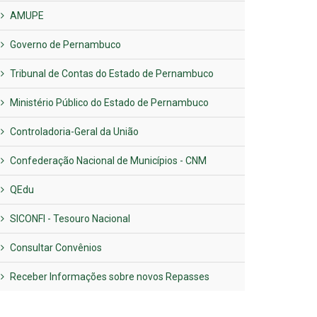
AMUPE
Governo de Pernambuco
Tribunal de Contas do Estado de Pernambuco
Ministério Público do Estado de Pernambuco
Controladoria-Geral da União
Confederação Nacional de Municípios - CNM
QEdu
SICONFI - Tesouro Nacional
Consultar Convênios
Receber Informações sobre novos Repasses