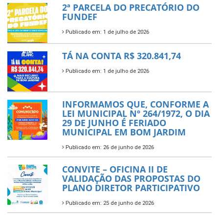
2ª PARCELA DO PRECATÓRIO DO
FUNDEF
Publicado em: 1 de julho de 2026
TÁ NA CONTA R$ 320.841,74
Publicado em: 1 de julho de 2026
INFORMAMOS QUE, CONFORME A
LEI MUNICIPAL Nº 264/1972, O DIA
29 DE JUNHO É FERIADO
MUNICIPAL EM BOM JARDIM
Publicado em: 26 de junho de 2026
CONVITE – OFICINA II DE
VALIDAÇÃO DAS PROPOSTAS DO
PLANO DIRETOR PARTICIPATIVO
Publicado em: 25 de junho de 2026