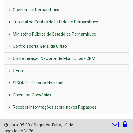
Governo de Pernambuco
Tribunal de Contas do Estado de Pernambuco
Ministério Público do Estado de Pernambuco
Controladoria-Geral da União
Confederação Nacional de Municípios - CNM
QEdu
SICONFI - Tesouro Nacional
Consultar Convênios
Receber Informações sobre novos Repasses
Hora:
05:09
/
Segunda-Feira
,
10 de
agosto de 2026