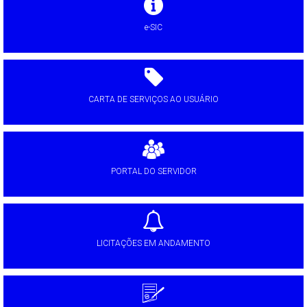
e-SIC
CARTA DE SERVIÇOS AO USUÁRIO
PORTAL DO SERVIDOR
LICITAÇÕES EM ANDAMENTO