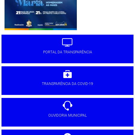
PORTAL DA TRANSPARÊNCIA
TRANSPARÊNCIA DA COVID-19
OUVIDORIA MUNICIPAL