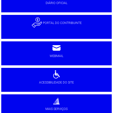
DIÁRIO OFICIAL
PORTAL DO CONTRIBUINTE
WEBMAIL
ACESSIBILIDADE DO SITE
MAIS SERVIÇOS