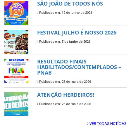
SÃO JOÃO DE TODOS NÓS
Publicado em: 12 de junho de 2026
FESTIVAL JULHO É NOSSO 2026
Publicado em: 5 de junho de 2026
RESULTADO FINAIS
HABILITADOS/CONTEMPLADOS –
PNAB
Publicado em: 26 de maio de 2026
ATENÇÃO HERDEIROS!
Publicado em: 25 de maio de 2026
VER TODAS NOTÍCIAS