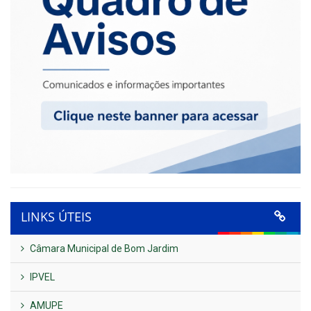
LINKS ÚTEIS
Câmara Municipal de Bom Jardim
IPVEL
AMUPE