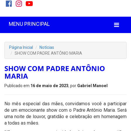
MENU PRINCIPAL
Página Inicial
Notícias
SHOW COM PADRE ANTÔNIO MARIA
SHOW COM PADRE ANTÔNIO
MARIA
Publicado em
16 de maio de 2023
, por
Gabriel Manoel
No mês especial das mães, convidamos você a participar
de um emocionante show com o Padre Antônio Maria. Será
uma noite de louvor, gratidão e celebração em homenagem
a todas as mães.