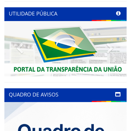
UTILIDADE PÚBLICA
Previous
Next
QUADRO DE AVISOS