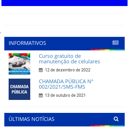
'
INFORMATIVOS
Curso gratuito de
manutenção de celulares
12 de dezembro de 2022
CHAMADA PÚBLICA Nº
002/2021/SMS-FMS
13 de outubro de 2021
ÚLTIMAS NOTÍCIAS