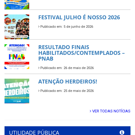
FESTIVAL JULHO É NOSSO 2026
Publicado em: 5 de junho de 2026
RESULTADO FINAIS
HABILITADOS/CONTEMPLADOS –
PNAB
Publicado em: 26 de maio de 2026
ATENÇÃO HERDEIROS!
Publicado em: 25 de maio de 2026
VER TODAS NOTÍCIAS
UTILIDADE PÚBLICA