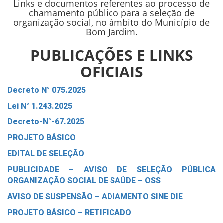
Links e documentos referentes ao processo de
chamamento público para a seleção de
organização social, no âmbito do Município de
Bom Jardim.
PUBLICAÇÕES E LINKS
OFICIAIS
Decreto N° 075.2025
Lei N° 1.243.2025
Decreto-N°-67.2025
PROJETO BÁSICO
EDITAL DE SELEÇÃO
PUBLICIDADE – AVISO DE SELEÇÃO PÚBLICA
ORGANIZAÇÃO SOCIAL DE SAÚDE – OSS
AVISO DE SUSPENSÃO – ADIAMENTO SINE DIE
PROJETO BÁSICO – RETIFICADO