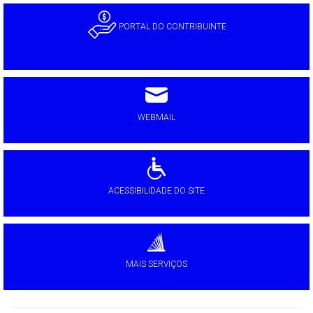
PORTAL DO CONTRIBUINTE
WEBMAIL
ACESSIBILIDADE DO SITE
MAIS SERVIÇOS