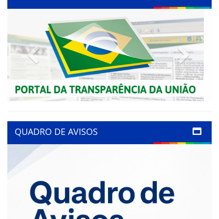
Previous
Next
QUADRO DE AVISOS