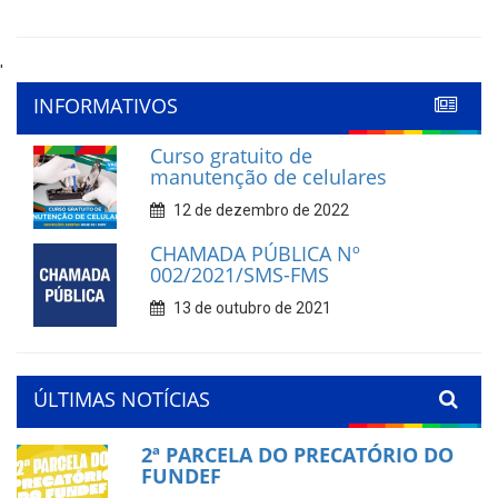
'
INFORMATIVOS
Curso gratuito de
manutenção de celulares
12 de dezembro de 2022
CHAMADA PÚBLICA Nº
002/2021/SMS-FMS
13 de outubro de 2021
ÚLTIMAS NOTÍCIAS
2ª PARCELA DO PRECATÓRIO DO
FUNDEF