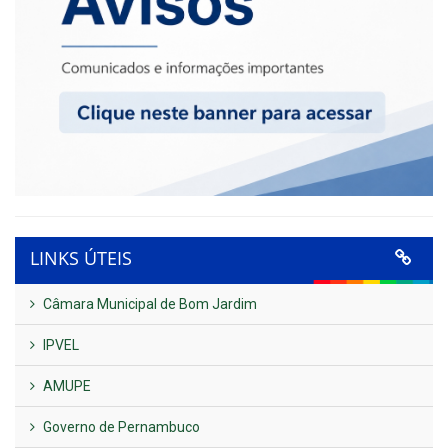
LINKS ÚTEIS
Câmara Municipal de Bom Jardim
IPVEL
AMUPE
Governo de Pernambuco