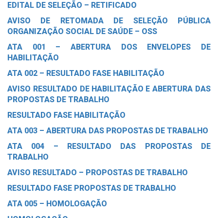
EDITAL DE SELEÇÃO – RETIFICADO
AVISO DE RETOMADA DE SELEÇÃO PÚBLICA
ORGANIZAÇÃO SOCIAL DE SAÚDE – OSS
ATA 001 – ABERTURA DOS ENVELOPES DE
HABILITAÇÃO
ATA 002 – RESULTADO FASE HABILITAÇÃO
AVISO RESULTADO DE HABILITAÇÃO E ABERTURA DAS
PROPOSTAS DE TRABALHO
RESULTADO FASE HABILITAÇÃO
ATA 003 – ABERTURA DAS PROPOSTAS DE TRABALHO
ATA 004 – RESULTADO DAS PROPOSTAS DE
TRABALHO
AVISO RESULTADO – PROPOSTAS DE TRABALHO
RESULTADO FASE PROPOSTAS DE TRABALHO
ATA 005 – HOMOLOGAÇÃO