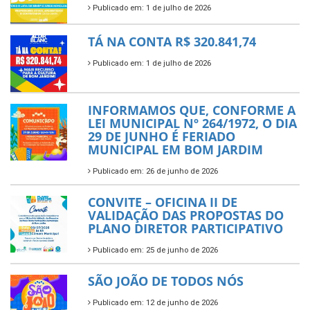
Publicado em: 1 de julho de 2026
TÁ NA CONTA R$ 320.841,74
Publicado em: 1 de julho de 2026
INFORMAMOS QUE, CONFORME A
LEI MUNICIPAL Nº 264/1972, O DIA
29 DE JUNHO É FERIADO
MUNICIPAL EM BOM JARDIM
Publicado em: 26 de junho de 2026
CONVITE – OFICINA II DE
VALIDAÇÃO DAS PROPOSTAS DO
PLANO DIRETOR PARTICIPATIVO
Publicado em: 25 de junho de 2026
SÃO JOÃO DE TODOS NÓS
Publicado em: 12 de junho de 2026