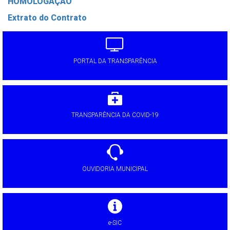
HOMOLOGAÇÃO
Extrato do Contrato
PORTAL DA TRANSPARÊNCIA
TRANSPARÊNCIA DA COVID-19
OUVIDORIA MUNICIPAL
e-SIC