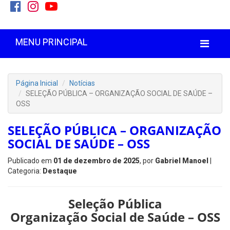
MENU PRINCIPAL
Página Inicial
Notícias
SELEÇÃO PÚBLICA – ORGANIZAÇÃO SOCIAL DE SAÚDE –
OSS
SELEÇÃO PÚBLICA – ORGANIZAÇÃO
SOCIAL DE SAÚDE – OSS
Publicado em
01 de dezembro de 2025
, por
Gabriel Manoel
|
Categoria:
Destaque
Seleção Pública
Organização Social de Saúde – OSS