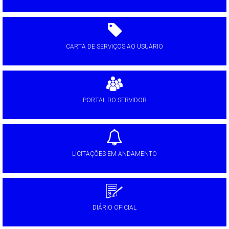
CARTA DE SERVIÇOS AO USUÁRIO
PORTAL DO SERVIDOR
LICITAÇÕES EM ANDAMENTO
DIÁRIO OFICIAL