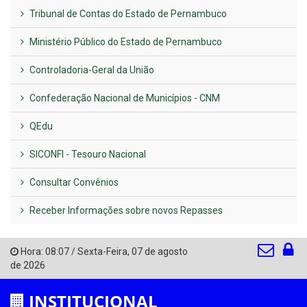
Tribunal de Contas do Estado de Pernambuco
Ministério Público do Estado de Pernambuco
Controladoria-Geral da União
Confederação Nacional de Municípios - CNM
QEdu
SICONFI - Tesouro Nacional
Consultar Convênios
Receber Informações sobre novos Repasses
Hora:
08:07
/
Sexta-Feira
,
07 de agosto
de 2026
INSTITUCIONAL