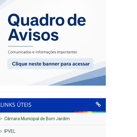
LINKS ÚTEIS
Câmara Municipal de Bom Jardim
IPVEL