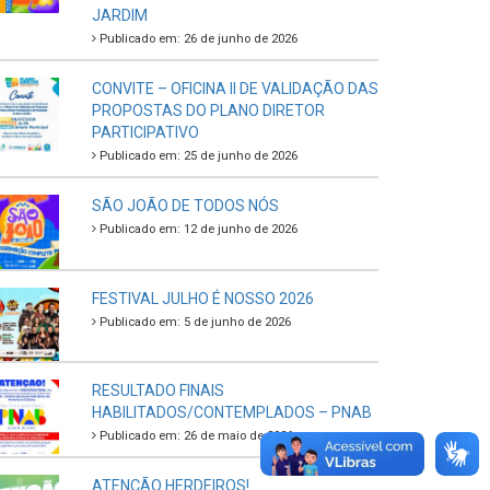
JARDIM
Publicado em: 26 de junho de 2026
CONVITE – OFICINA II DE VALIDAÇÃO DAS
PROPOSTAS DO PLANO DIRETOR
PARTICIPATIVO
Publicado em: 25 de junho de 2026
SÃO JOÃO DE TODOS NÓS
Publicado em: 12 de junho de 2026
FESTIVAL JULHO É NOSSO 2026
Publicado em: 5 de junho de 2026
RESULTADO FINAIS
HABILITADOS/CONTEMPLADOS – PNAB
Publicado em: 26 de maio de 2026
ATENÇÃO HERDEIROS!