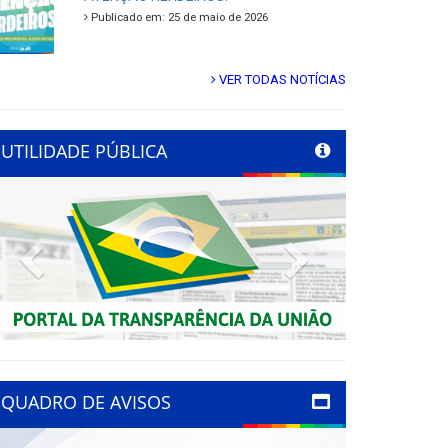
Publicado em: 25 de maio de 2026
VER TODAS NOTÍCIAS
UTILIDADE PÚBLICA
Previous
Next
QUADRO DE AVISOS