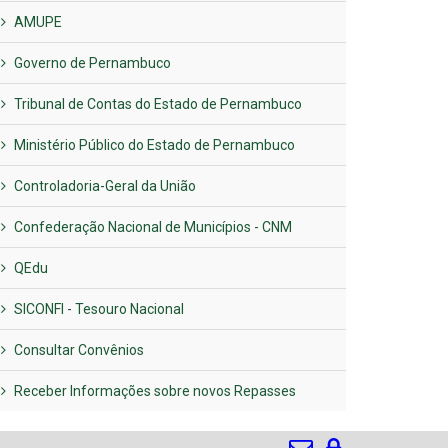
AMUPE
Governo de Pernambuco
Tribunal de Contas do Estado de Pernambuco
Ministério Público do Estado de Pernambuco
Controladoria-Geral da União
Confederação Nacional de Municípios - CNM
QEdu
SICONFI - Tesouro Nacional
Consultar Convênios
Receber Informações sobre novos Repasses