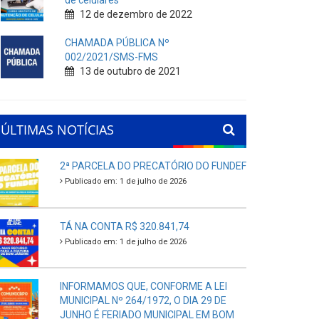
de celulares
12 de dezembro de 2022
CHAMADA PÚBLICA Nº
002/2021/SMS-FMS
13 de outubro de 2021
ÚLTIMAS NOTÍCIAS
2ª PARCELA DO PRECATÓRIO DO FUNDEF
Publicado em: 1 de julho de 2026
TÁ NA CONTA R$ 320.841,74
Publicado em: 1 de julho de 2026
INFORMAMOS QUE, CONFORME A LEI
MUNICIPAL Nº 264/1972, O DIA 29 DE
JUNHO É FERIADO MUNICIPAL EM BOM