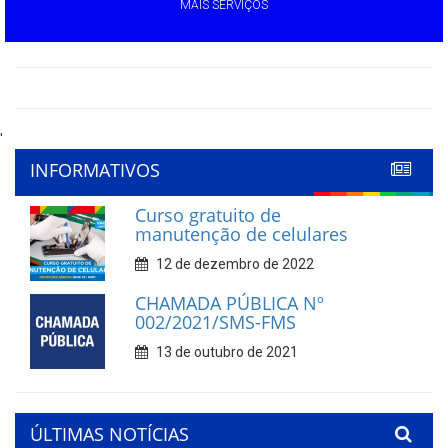
MAIS SERVIÇOS
'
INFORMATIVOS
Curso gratuito de
manutenção de celulares
12 de dezembro de 2022
CHAMADA PÚBLICA Nº
002/2021/SMS-FMS
13 de outubro de 2021
ÚLTIMAS NOTÍCIAS