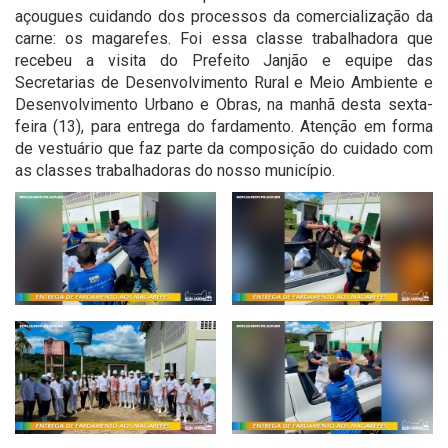
açougues cuidando dos processos da comercialização da
carne: os magarefes. Foi essa classe trabalhadora que
recebeu a visita do Prefeito Janjão e equipe das
Secretarias de Desenvolvimento Rural e Meio Ambiente e
Desenvolvimento Urbano e Obras, na manhã desta sexta-
feira (13), para entrega do fardamento. Atenção em forma
de vestuário que faz parte da composição do cuidado com
as classes trabalhadoras do nosso município.