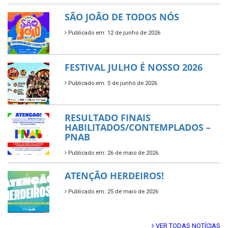
SÃO JOÃO DE TODOS NÓS
Publicado em: 12 de junho de 2026
FESTIVAL JULHO É NOSSO 2026
Publicado em: 5 de junho de 2026
RESULTADO FINAIS
HABILITADOS/CONTEMPLADOS –
PNAB
Publicado em: 26 de maio de 2026
ATENÇÃO HERDEIROS!
Publicado em: 25 de maio de 2026
VER TODAS NOTÍCIAS