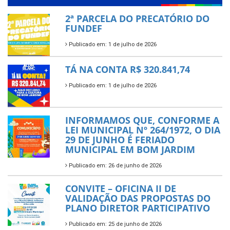
2ª PARCELA DO PRECATÓRIO DO
FUNDEF
Publicado em: 1 de julho de 2026
TÁ NA CONTA R$ 320.841,74
Publicado em: 1 de julho de 2026
INFORMAMOS QUE, CONFORME A
LEI MUNICIPAL Nº 264/1972, O DIA
29 DE JUNHO É FERIADO
MUNICIPAL EM BOM JARDIM
Publicado em: 26 de junho de 2026
CONVITE – OFICINA II DE
VALIDAÇÃO DAS PROPOSTAS DO
PLANO DIRETOR PARTICIPATIVO
Publicado em: 25 de junho de 2026