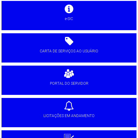
e-SIC
CARTA DE SERVIÇOS AO USUÁRIO
PORTAL DO SERVIDOR
LICITAÇÕES EM ANDAMENTO