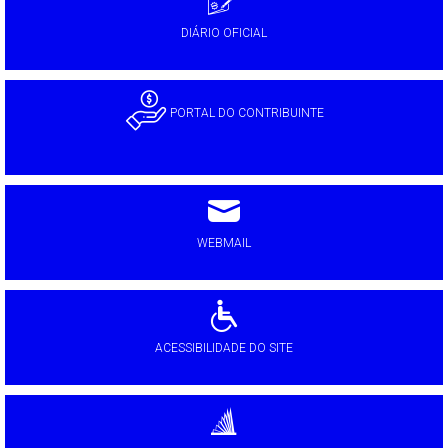
DIÁRIO OFICIAL
PORTAL DO CONTRIBUINTE
WEBMAIL
ACESSIBILIDADE DO SITE