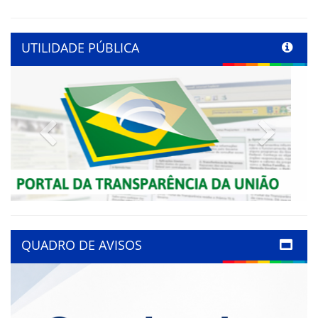
UTILIDADE PÚBLICA
Previous
Next
QUADRO DE AVISOS