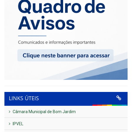
LINKS ÚTEIS
Câmara Municipal de Bom Jardim
IPVEL