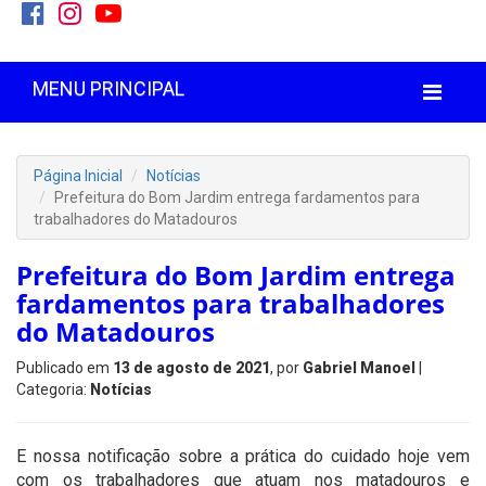
MENU PRINCIPAL
Página Inicial
Notícias
Prefeitura do Bom Jardim entrega fardamentos para
trabalhadores do Matadouros
Prefeitura do Bom Jardim entrega
fardamentos para trabalhadores
do Matadouros
Publicado em
13 de agosto de 2021
, por
Gabriel Manoel
|
Categoria:
Notícias
E nossa notificação sobre a prática do cuidado hoje vem
com os trabalhadores que atuam nos matadouros e