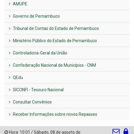
AMUPE
Governo de Pernambuco
Tribunal de Contas do Estado de Pernambuco
Ministério Público do Estado de Pernambuco
Controladoria-Geral da União
Confederação Nacional de Municípios - CNM
QEdu
SICONFI - Tesouro Nacional
Consultar Convênios
Receber Informações sobre novos Repasses
Hora:
10:01
/
Sábado
,
08 de agosto de