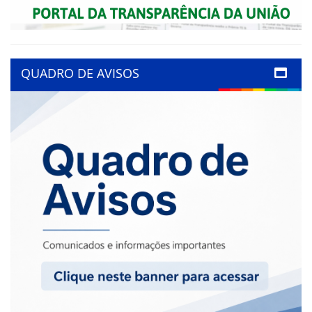
QUADRO DE AVISOS