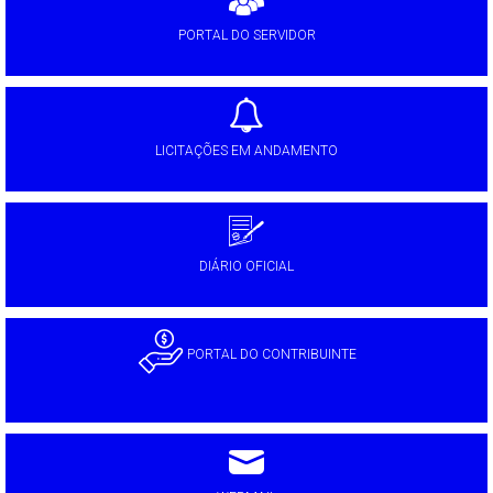
PORTAL DO SERVIDOR
LICITAÇÕES EM ANDAMENTO
DIÁRIO OFICIAL
PORTAL DO CONTRIBUINTE