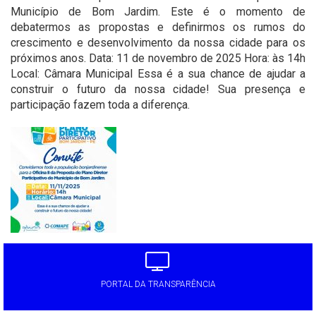
Município de Bom Jardim. Este é o momento de
debatermos as propostas e definirmos os rumos do
crescimento e desenvolvimento da nossa cidade para os
próximos anos. Data: 11 de novembro de 2025 Hora: às 14h
Local: Câmara Municipal Essa é a sua chance de ajudar a
construir o futuro da nossa cidade! Sua presença e
participação fazem toda a diferença.
PORTAL DA TRANSPARÊNCIA