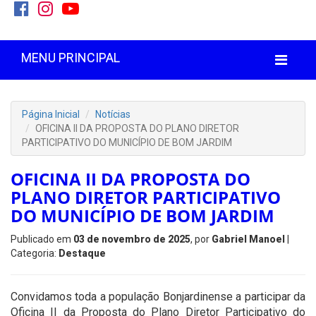
MENU PRINCIPAL
Página Inicial
Notícias
OFICINA II DA PROPOSTA DO PLANO DIRETOR
PARTICIPATIVO DO MUNICÍPIO DE BOM JARDIM
OFICINA II DA PROPOSTA DO
PLANO DIRETOR PARTICIPATIVO
DO MUNICÍPIO DE BOM JARDIM
Publicado em
03 de novembro de 2025
, por
Gabriel Manoel
|
Categoria:
Destaque
Convidamos toda a população Bonjardinense a participar da
Oficina II da Proposta do Plano Diretor Participativo do