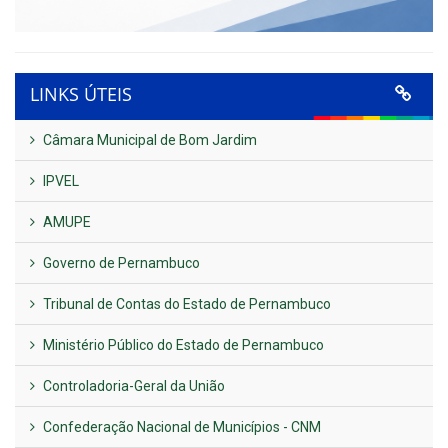
LINKS ÚTEIS
Câmara Municipal de Bom Jardim
IPVEL
AMUPE
Governo de Pernambuco
Tribunal de Contas do Estado de Pernambuco
Ministério Público do Estado de Pernambuco
Controladoria-Geral da União
Confederação Nacional de Municípios - CNM