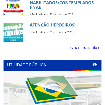
HABILITADOS/CONTEMPLADOS –
PNAB
Publicado em: 26 de maio de 2026
ATENÇÃO HERDEIROS!
Publicado em: 25 de maio de 2026
VER TODAS NOTÍCIAS
UTILIDADE PÚBLICA
Previous
Next