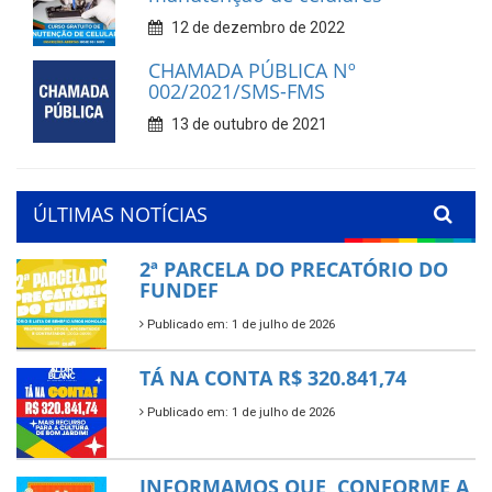
12 de dezembro de 2022
CHAMADA PÚBLICA Nº
002/2021/SMS-FMS
13 de outubro de 2021
ÚLTIMAS NOTÍCIAS
2ª PARCELA DO PRECATÓRIO DO
FUNDEF
Publicado em: 1 de julho de 2026
TÁ NA CONTA R$ 320.841,74
Publicado em: 1 de julho de 2026
INFORMAMOS QUE, CONFORME A