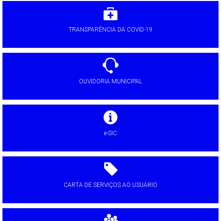
TRANSPARÊNCIA DA COVID-19
OUVIDORIA MUNICIPAL
e-SIC
CARTA DE SERVIÇOS AO USUÁRIO