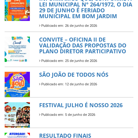
LEI MUNICIPAL Nº 264/1972, O DIA
29 DE JUNHO É FERIADO
MUNICIPAL EM BOM JARDIM
Publicado em: 26 de junho de 2026
CONVITE – OFICINA II DE
VALIDAÇÃO DAS PROPOSTAS DO
PLANO DIRETOR PARTICIPATIVO
Publicado em: 25 de junho de 2026
SÃO JOÃO DE TODOS NÓS
Publicado em: 12 de junho de 2026
FESTIVAL JULHO É NOSSO 2026
Publicado em: 5 de junho de 2026
RESULTADO FINAIS