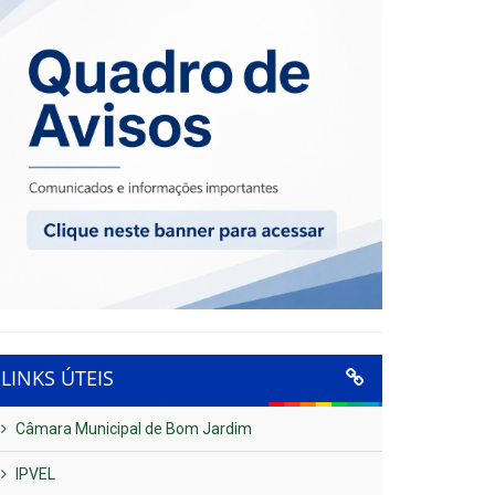
LINKS ÚTEIS
Câmara Municipal de Bom Jardim
IPVEL