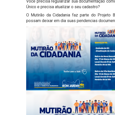
Você precisa regularizar sua documentação como 
Único e precisa atualizar o seu cadastro?
O Mutirão da Cidadania faz parte do Projeto 
possam deixar em dia suas pendencias document