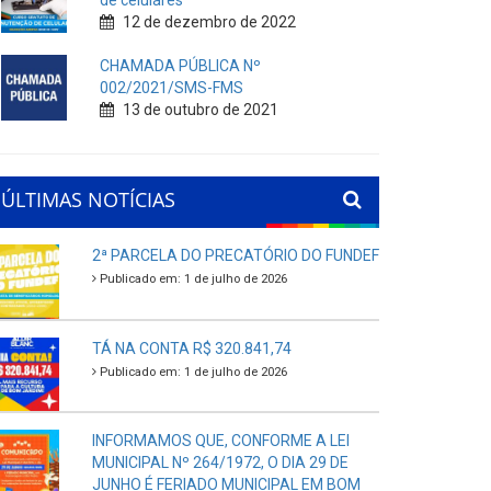
de celulares
12 de dezembro de 2022
CHAMADA PÚBLICA Nº
002/2021/SMS-FMS
13 de outubro de 2021
ÚLTIMAS NOTÍCIAS
2ª PARCELA DO PRECATÓRIO DO FUNDEF
Publicado em: 1 de julho de 2026
TÁ NA CONTA R$ 320.841,74
Publicado em: 1 de julho de 2026
INFORMAMOS QUE, CONFORME A LEI
MUNICIPAL Nº 264/1972, O DIA 29 DE
JUNHO É FERIADO MUNICIPAL EM BOM