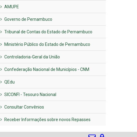
AMUPE
Governo de Pernambuco
Tribunal de Contas do Estado de Pernambuco
Ministério Público do Estado de Pernambuco
Controladoria-Geral da União
Confederação Nacional de Municípios - CNM
QEdu
SICONFI - Tesouro Nacional
Consultar Convênios
Receber Informações sobre novos Repasses