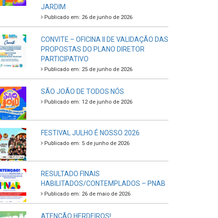
JARDIM
Publicado em: 26 de junho de 2026
CONVITE – OFICINA II DE VALIDAÇÃO DAS
PROPOSTAS DO PLANO DIRETOR
PARTICIPATIVO
Publicado em: 25 de junho de 2026
SÃO JOÃO DE TODOS NÓS
Publicado em: 12 de junho de 2026
FESTIVAL JULHO É NOSSO 2026
Publicado em: 5 de junho de 2026
RESULTADO FINAIS
HABILITADOS/CONTEMPLADOS – PNAB
Publicado em: 26 de maio de 2026
ATENÇÃO HERDEIROS!