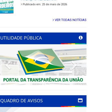
Publicado em: 25 de maio de 2026
VER TODAS NOTÍCIAS
UTILIDADE PÚBLICA
Previous
Next
QUADRO DE AVISOS