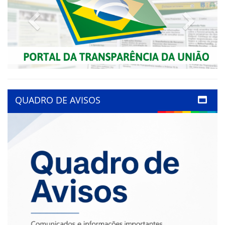
Previous
Next
QUADRO DE AVISOS