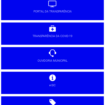
PORTAL DA TRANSPARÊNCIA
TRANSPARÊNCIA DA COVID-19
OUVIDORIA MUNICIPAL
e-SIC