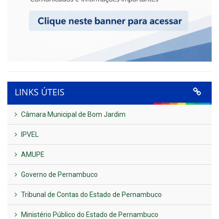
LINKS ÚTEIS
Câmara Municipal de Bom Jardim
IPVEL
AMUPE
Governo de Pernambuco
Tribunal de Contas do Estado de Pernambuco
Ministério Público do Estado de Pernambuco