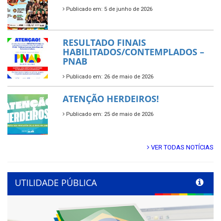
Publicado em: 5 de junho de 2026
RESULTADO FINAIS
HABILITADOS/CONTEMPLADOS –
PNAB
Publicado em: 26 de maio de 2026
ATENÇÃO HERDEIROS!
Publicado em: 25 de maio de 2026
VER TODAS NOTÍCIAS
UTILIDADE PÚBLICA