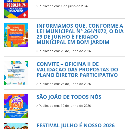
Publicado em: 1 de julho de 2026
INFORMAMOS QUE, CONFORME A
LEI MUNICIPAL Nº 264/1972, O DIA
29 DE JUNHO É FERIADO
MUNICIPAL EM BOM JARDIM
Publicado em: 26 de junho de 2026
CONVITE – OFICINA II DE
VALIDAÇÃO DAS PROPOSTAS DO
PLANO DIRETOR PARTICIPATIVO
Publicado em: 25 de junho de 2026
SÃO JOÃO DE TODOS NÓS
Publicado em: 12 de junho de 2026
FESTIVAL JULHO É NOSSO 2026