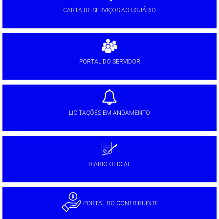
CARTA DE SERVIÇOS AO USUÁRIO
PORTAL DO SERVIDOR
LICITAÇÕES EM ANDAMENTO
DIÁRIO OFICIAL
PORTAL DO CONTRIBUINTE