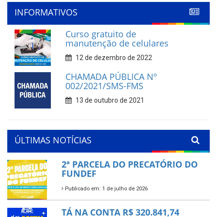
INFORMATIVOS
Curso gratuito de
manutenção de celulares
12 de dezembro de 2022
CHAMADA PÚBLICA Nº
002/2021/SMS-FMS
13 de outubro de 2021
ÚLTIMAS NOTÍCIAS
2ª PARCELA DO PRECATÓRIO DO
FUNDEF
Publicado em: 1 de julho de 2026
TÁ NA CONTA R$ 320.841,74