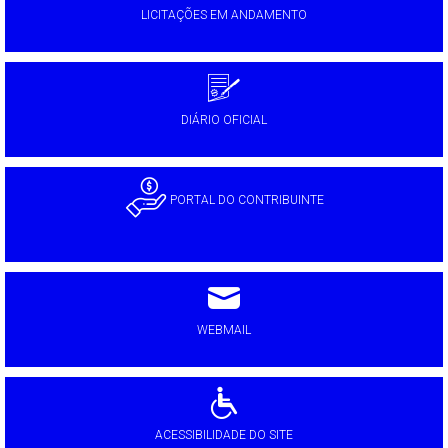
LICITAÇÕES EM ANDAMENTO
DIÁRIO OFICIAL
PORTAL DO CONTRIBUINTE
WEBMAIL
ACESSIBILIDADE DO SITE