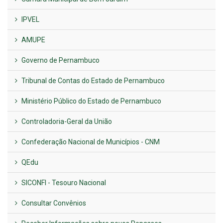
IPVEL
AMUPE
Governo de Pernambuco
Tribunal de Contas do Estado de Pernambuco
Ministério Público do Estado de Pernambuco
Controladoria-Geral da União
Confederação Nacional de Municípios - CNM
QEdu
SICONFI - Tesouro Nacional
Consultar Convênios