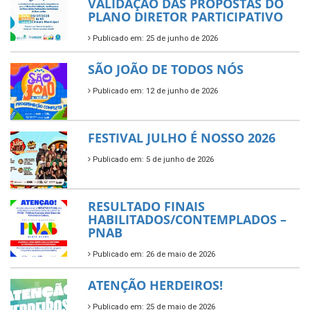
VALIDAÇÃO DAS PROPOSTAS DO
PLANO DIRETOR PARTICIPATIVO
Publicado em: 25 de junho de 2026
SÃO JOÃO DE TODOS NÓS
Publicado em: 12 de junho de 2026
FESTIVAL JULHO É NOSSO 2026
Publicado em: 5 de junho de 2026
RESULTADO FINAIS
HABILITADOS/CONTEMPLADOS –
PNAB
Publicado em: 26 de maio de 2026
ATENÇÃO HERDEIROS!
Publicado em: 25 de maio de 2026