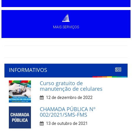
MAIS SERVIÇOS
INFORMATIVOS
Curso gratuito de
manutenção de celulares
12 de dezembro de 2022
CHAMADA PÚBLICA Nº
002/2021/SMS-FMS
13 de outubro de 2021