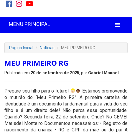
MENU PRINCIPAL
Página Inicial
Notícias
MEU PRIMEIRO RG
MEU PRIMEIRO RG
Publicado em
20 de setembro de 2025
, por
Gabriel Manoel
Prepare seu filho para o futuro!
Estamos promovendo
o mutirão do “Meu Primeiro RG”. A primeira carteira de
identidade é um documento fundamental para a vida do seu
filho e é um direito dele! Não perca essa oportunidade.
Quando? Segunda-feira, 22 de setembro Onde? No CEMEI
Marisdei Monteiro Documentos necessários: • Registro de
nascimento da criança • RG e CPF da mãe ou do pai A