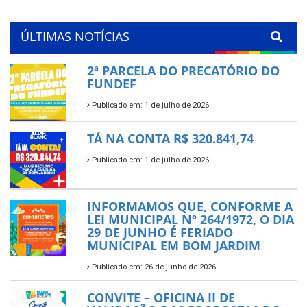
ÚLTIMAS NOTÍCIAS
2ª PARCELA DO PRECATÓRIO DO
FUNDEF
Publicado em: 1 de julho de 2026
TÁ NA CONTA R$ 320.841,74
Publicado em: 1 de julho de 2026
INFORMAMOS QUE, CONFORME A
LEI MUNICIPAL Nº 264/1972, O DIA
29 DE JUNHO É FERIADO
MUNICIPAL EM BOM JARDIM
Publicado em: 26 de junho de 2026
CONVITE – OFICINA II DE