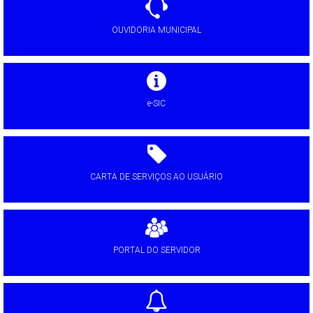
OUVIDORIA MUNICIPAL
e-SIC
CARTA DE SERVIÇOS AO USUÁRIO
PORTAL DO SERVIDOR