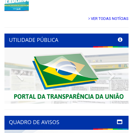
VER TODAS NOTÍCIAS
UTILIDADE PÚBLICA
Previous
Next
QUADRO DE AVISOS