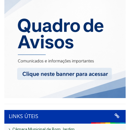
LINKS ÚTEIS
Câmara Municipal de Bom Jardim