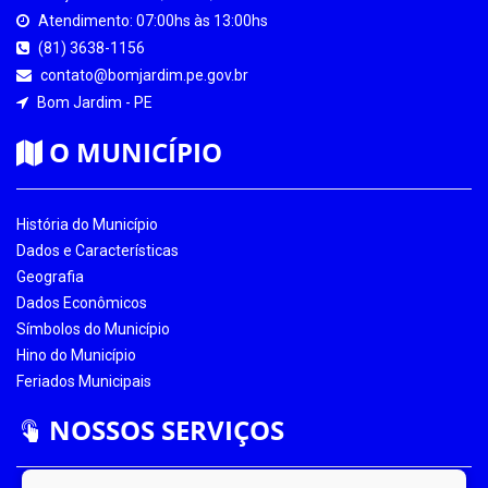
Atendimento: 07:00hs às 13:00hs
(81) 3638-1156
contato@bomjardim.pe.gov.br
Bom Jardim - PE
O MUNICÍPIO
História do Município
Dados e Características
Geografia
Dados Econômicos
Símbolos do Município
Hino do Município
Feriados Municipais
NOSSOS SERVIÇOS