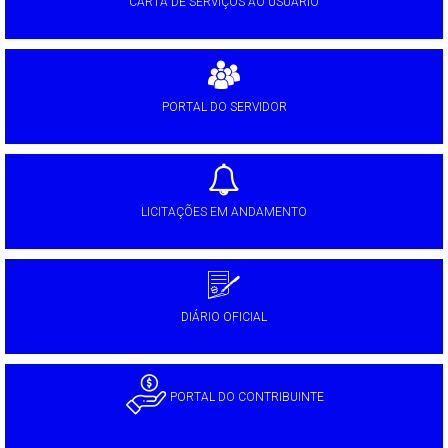
CARTA DE SERVIÇOS AO USUÁRIO
PORTAL DO SERVIDOR
LICITAÇÕES EM ANDAMENTO
DIÁRIO OFICIAL
PORTAL DO CONTRIBUINTE