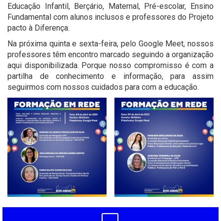
Educação Infantil, Berçário, Maternal, Pré-escolar, Ensino
Fundamental com alunos inclusos e professores do Projeto
pacto à Diferença.
Na próxima quinta e sexta-feira, pelo Google Meet, nossos
professores têm encontro marcado seguindo a organização
aqui disponibilizada. Porque nosso compromisso é com a
partilha de conhecimento e informação, para assim
seguirmos com nossos cuidados para com a educação.