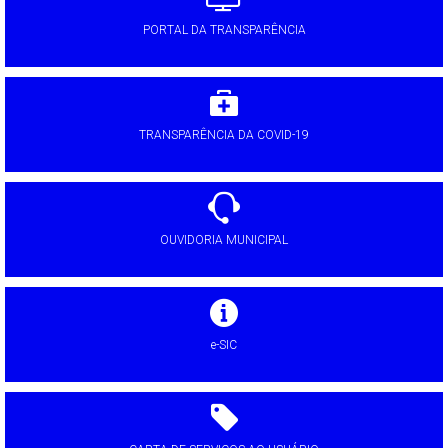
PORTAL DA TRANSPARÊNCIA
TRANSPARÊNCIA DA COVID-19
OUVIDORIA MUNICIPAL
e-SIC