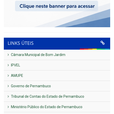
LINKS ÚTEIS
Câmara Municipal de Bom Jardim
IPVEL
AMUPE
Governo de Pernambuco
Tribunal de Contas do Estado de Pernambuco
Ministério Público do Estado de Pernambuco