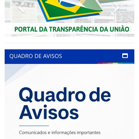
Previous
Next
QUADRO DE AVISOS