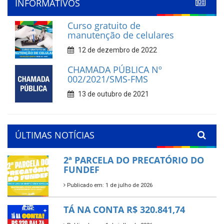
INFORMATIVOS
Curso gratuito de
manutenção de celulares
12 de dezembro de 2022
CHAMADA PÚBLICA Nº
002/2021/SMS-FMS
13 de outubro de 2021
ÚLTIMAS NOTÍCIAS
2ª PARCELA DO PRECATÓRIO DO
FUNDEF
Publicado em: 1 de julho de 2026
TÁ NA CONTA R$ 320.841,74