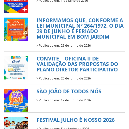
Publicado em: 1 de julho de 2026
INFORMAMOS QUE, CONFORME A
LEI MUNICIPAL Nº 264/1972, O DIA
29 DE JUNHO É FERIADO
MUNICIPAL EM BOM JARDIM
Publicado em: 26 de junho de 2026
CONVITE – OFICINA II DE
VALIDAÇÃO DAS PROPOSTAS DO
PLANO DIRETOR PARTICIPATIVO
Publicado em: 25 de junho de 2026
SÃO JOÃO DE TODOS NÓS
Publicado em: 12 de junho de 2026
FESTIVAL JULHO É NOSSO 2026
Publicado em: 5 de junho de 2026