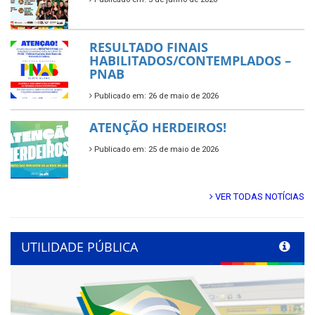
RESULTADO FINAIS
HABILITADOS/CONTEMPLADOS –
PNAB
Publicado em: 26 de maio de 2026
ATENÇÃO HERDEIROS!
Publicado em: 25 de maio de 2026
VER TODAS NOTÍCIAS
UTILIDADE PÚBLICA