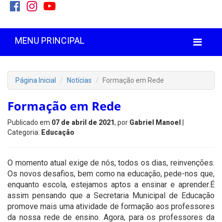
MENU PRINCIPAL
Página Inicial
Notícias
Formação em Rede
Formação em Rede
Publicado em
07 de abril de 2021
, por
Gabriel Manoel
|
Categoria:
Educação
O momento atual exige de nós, todos os dias, reinvenções.
Os novos desafios, bem como na educação, pede-nos que,
enquanto escola, estejamos aptos a ensinar e aprender.É
assim pensando que a Secretaria Municipal de Educação
promove mais uma atividade de formação aos professores
da nossa rede de ensino. Agora, para os professores da