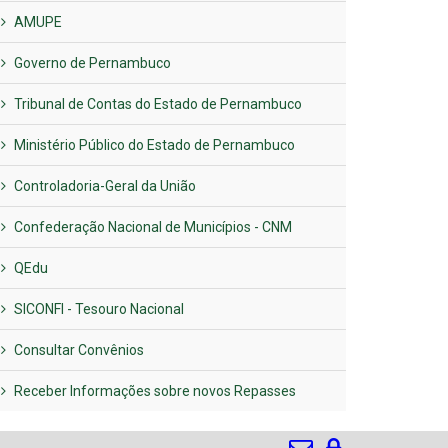
AMUPE
Governo de Pernambuco
Tribunal de Contas do Estado de Pernambuco
Ministério Público do Estado de Pernambuco
Controladoria-Geral da União
Confederação Nacional de Municípios - CNM
QEdu
SICONFI - Tesouro Nacional
Consultar Convênios
Receber Informações sobre novos Repasses