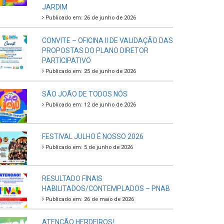
JARDIM
Publicado em: 26 de junho de 2026
CONVITE – OFICINA II DE VALIDAÇÃO DAS
PROPOSTAS DO PLANO DIRETOR
PARTICIPATIVO
Publicado em: 25 de junho de 2026
SÃO JOÃO DE TODOS NÓS
Publicado em: 12 de junho de 2026
FESTIVAL JULHO É NOSSO 2026
Publicado em: 5 de junho de 2026
RESULTADO FINAIS
HABILITADOS/CONTEMPLADOS – PNAB
Publicado em: 26 de maio de 2026
ATENÇÃO HERDEIROS!