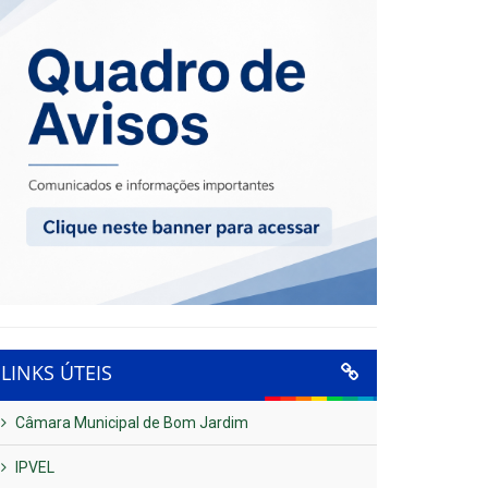
LINKS ÚTEIS
Câmara Municipal de Bom Jardim
IPVEL