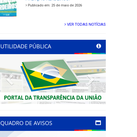
Publicado em: 25 de maio de 2026
VER TODAS NOTÍCIAS
UTILIDADE PÚBLICA
Previous
Next
QUADRO DE AVISOS