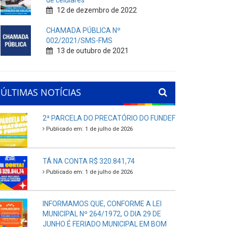
de celulares
12 de dezembro de 2022
CHAMADA PÚBLICA Nº
002/2021/SMS-FMS
13 de outubro de 2021
ÚLTIMAS NOTÍCIAS
2ª PARCELA DO PRECATÓRIO DO FUNDEF
Publicado em: 1 de julho de 2026
TÁ NA CONTA R$ 320.841,74
Publicado em: 1 de julho de 2026
INFORMAMOS QUE, CONFORME A LEI
MUNICIPAL Nº 264/1972, O DIA 29 DE
JUNHO É FERIADO MUNICIPAL EM BOM