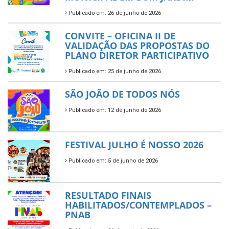
Publicado em: 26 de junho de 2026
CONVITE – OFICINA II DE
VALIDAÇÃO DAS PROPOSTAS DO
PLANO DIRETOR PARTICIPATIVO
Publicado em: 25 de junho de 2026
SÃO JOÃO DE TODOS NÓS
Publicado em: 12 de junho de 2026
FESTIVAL JULHO É NOSSO 2026
Publicado em: 5 de junho de 2026
RESULTADO FINAIS
HABILITADOS/CONTEMPLADOS –
PNAB