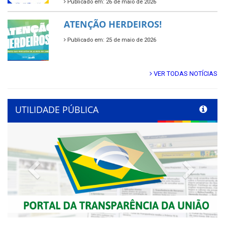
Publicado em: 26 de maio de 2026
ATENÇÃO HERDEIROS!
Publicado em: 25 de maio de 2026
VER TODAS NOTÍCIAS
UTILIDADE PÚBLICA
Previous
Next