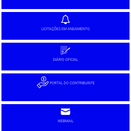
LICITAÇÕES EM ANDAMENTO
DIÁRIO OFICIAL
PORTAL DO CONTRIBUINTE
WEBMAIL