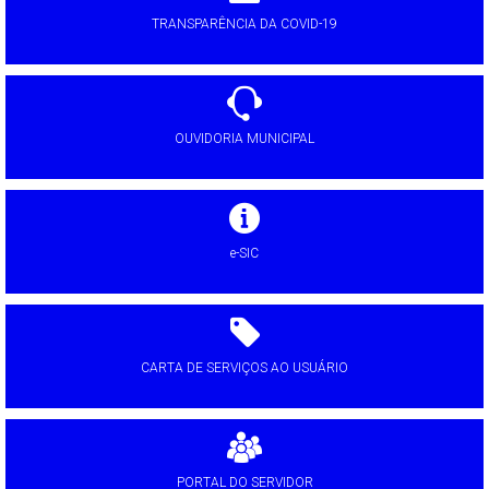
TRANSPARÊNCIA DA COVID-19
OUVIDORIA MUNICIPAL
e-SIC
CARTA DE SERVIÇOS AO USUÁRIO
PORTAL DO SERVIDOR