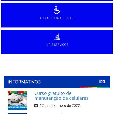
ACESSIBILIDADE DO SITE
MAIS SERVIÇOS
INFORMATIVOS
Curso gratuito de
manutenção de celulares
12 de dezembro de 2022