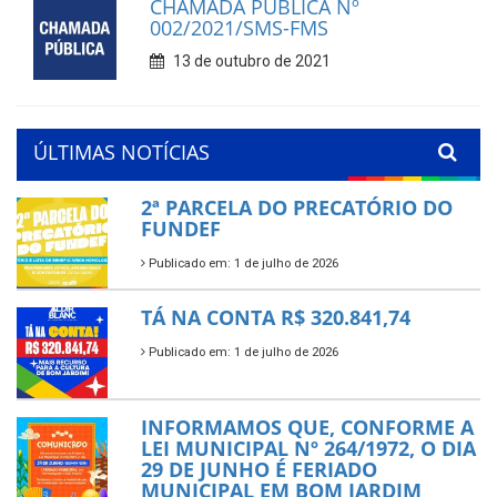
CHAMADA PÚBLICA Nº
002/2021/SMS-FMS
13 de outubro de 2021
ÚLTIMAS NOTÍCIAS
2ª PARCELA DO PRECATÓRIO DO
FUNDEF
Publicado em: 1 de julho de 2026
TÁ NA CONTA R$ 320.841,74
Publicado em: 1 de julho de 2026
INFORMAMOS QUE, CONFORME A
LEI MUNICIPAL Nº 264/1972, O DIA
29 DE JUNHO É FERIADO
MUNICIPAL EM BOM JARDIM