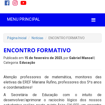
MENU PRINCIPAL
Página Inicial
Notícias
ENCONTRO FORMATIVO
ENCONTRO FORMATIVO
Publicado em
15 de fevereiro de 2023
, por
Gabriel Manoel
|
Categoria:
Educação
Atenção professores de matemática, monitores das
eletivas da EREF Mariana Rufino, professores dos 5⁰s anos
e coordenadores!
A Secretária de Educação com o intuito de
desenvolver/aprimorar o raciocínio lógico dos nossos