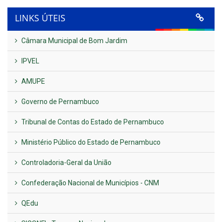
LINKS ÚTEIS
Câmara Municipal de Bom Jardim
IPVEL
AMUPE
Governo de Pernambuco
Tribunal de Contas do Estado de Pernambuco
Ministério Público do Estado de Pernambuco
Controladoria-Geral da União
Confederação Nacional de Municípios - CNM
QEdu