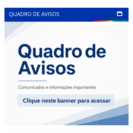
QUADRO DE AVISOS