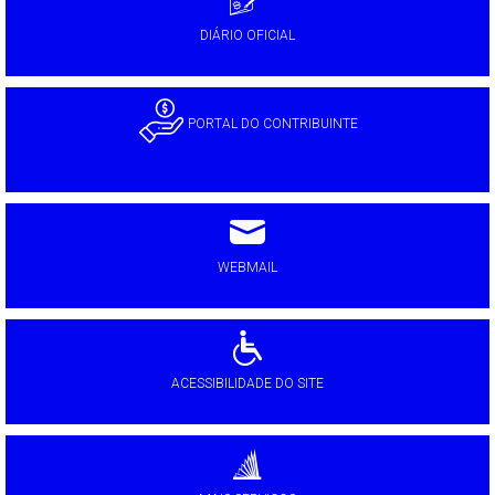
DIÁRIO OFICIAL
PORTAL DO CONTRIBUINTE
WEBMAIL
ACESSIBILIDADE DO SITE