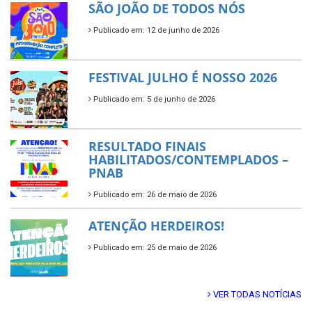
SÃO JOÃO DE TODOS NÓS
Publicado em: 12 de junho de 2026
FESTIVAL JULHO É NOSSO 2026
Publicado em: 5 de junho de 2026
RESULTADO FINAIS
HABILITADOS/CONTEMPLADOS –
PNAB
Publicado em: 26 de maio de 2026
ATENÇÃO HERDEIROS!
Publicado em: 25 de maio de 2026
VER TODAS NOTÍCIAS