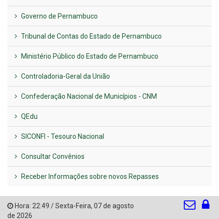
Governo de Pernambuco
Tribunal de Contas do Estado de Pernambuco
Ministério Público do Estado de Pernambuco
Controladoria-Geral da União
Confederação Nacional de Municípios - CNM
QEdu
SICONFI - Tesouro Nacional
Consultar Convênios
Receber Informações sobre novos Repasses
Hora:
22:49
/
Sexta-Feira
,
07 de agosto
de 2026