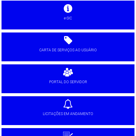
e-SIC
CARTA DE SERVIÇOS AO USUÁRIO
PORTAL DO SERVIDOR
LICITAÇÕES EM ANDAMENTO