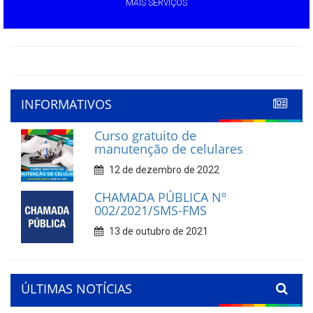
MAIS SERVIÇOS
INFORMATIVOS
Curso gratuito de
manutenção de celulares
12 de dezembro de 2022
CHAMADA PÚBLICA Nº
002/2021/SMS-FMS
13 de outubro de 2021
ÚLTIMAS NOTÍCIAS