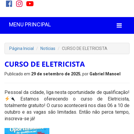
MENU PRINCIPAL
Página Inicial
Notícias
CURSO DE ELETRICISTA
CURSO DE ELETRICISTA
Publicado em
29 de setembro de 2025
, por
Gabriel Manoel
Pessoal da cidade, liga nesta oportunidade de qualificação!
Estamos oferecendo o curso de Eletricista,
totalmente gratuito! O curso acontecerá nos dias 06 a 10 de
outubro e as vagas são limitadas. Então não perca tempo,
inscreva-se já!
'