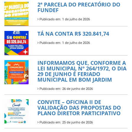
2ª PARCELA DO PRECATÓRIO DO
FUNDEF
Publicado em: 1 de julho de 2026
TÁ NA CONTA R$ 320.841,74
Publicado em: 1 de julho de 2026
INFORMAMOS QUE, CONFORME A
LEI MUNICIPAL Nº 264/1972, O DIA
29 DE JUNHO É FERIADO
MUNICIPAL EM BOM JARDIM
Publicado em: 26 de junho de 2026
CONVITE – OFICINA II DE
VALIDAÇÃO DAS PROPOSTAS DO
PLANO DIRETOR PARTICIPATIVO
Publicado em: 25 de junho de 2026