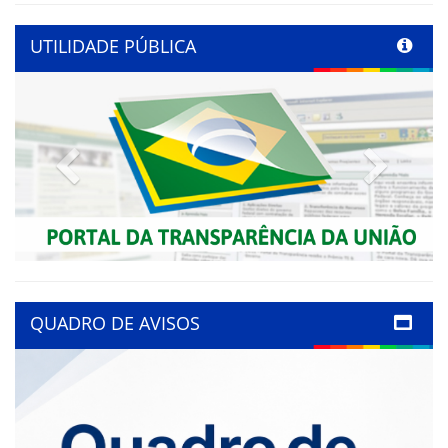
UTILIDADE PÚBLICA
Previous
Next
QUADRO DE AVISOS