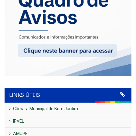
LINKS ÚTEIS
Câmara Municipal de Bom Jardim
IPVEL
AMUPE