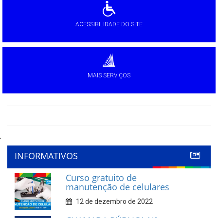
ACESSIBILIDADE DO SITE
MAIS SERVIÇOS
'
INFORMATIVOS
Curso gratuito de
manutenção de celulares
12 de dezembro de 2022