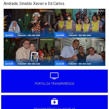
Andrade, Ginaldo Xavier e Ed Carlos.
PORTAL DA TRANSPARÊNCIA