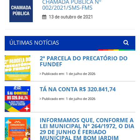
CHAMADA PÚBLICA Nº
002/2021/SMS-FMS
13 de outubro de 2021
ÚLTIMAS NOTÍCIAS
2ª PARCELA DO PRECATÓRIO DO
FUNDEF
Publicado em: 1 de julho de 2026
TÁ NA CONTA R$ 320.841,74
Publicado em: 1 de julho de 2026
INFORMAMOS QUE, CONFORME A
LEI MUNICIPAL Nº 264/1972, O DIA
29 DE JUNHO É FERIADO
MUNICIPAL EM BOM JARDIM