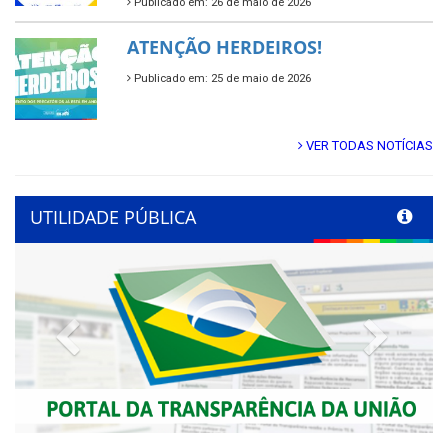
Publicado em: 26 de maio de 2026
ATENÇÃO HERDEIROS!
Publicado em: 25 de maio de 2026
VER TODAS NOTÍCIAS
UTILIDADE PÚBLICA
Previous
Next