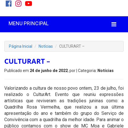
MENU PRINCIPAL
Página Inicial
Notícias
CULTURART –
CULTURART –
Publicado em
24 de junho de 2022
, por
| Categoria:
Notícias
Valorizando a cultura de nosso povo ontem, 23 de julho, foi
realizado o CulturArt. Evento que reuniu expressões
artísticas que reviveram as tradições juninas como: a
Quadrilha Rosa Vermelha, que realizou a sua última
apresentação do ano e também do grupo do Serviço de
Convivência com a quadrilha da melhor idade. Para animar o
público contamos com o show de MC Moa e Gabriele