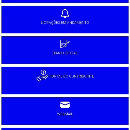
LICITAÇÕES EM ANDAMENTO
DIÁRIO OFICIAL
PORTAL DO CONTRIBUINTE
WEBMAIL