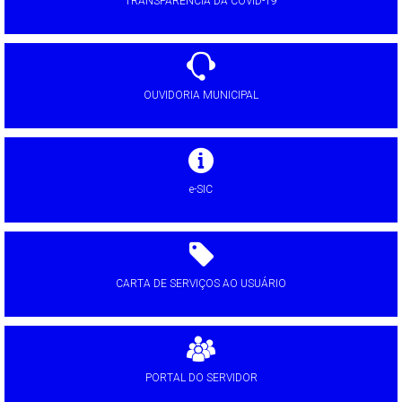
TRANSPARÊNCIA DA COVID-19
OUVIDORIA MUNICIPAL
e-SIC
CARTA DE SERVIÇOS AO USUÁRIO
PORTAL DO SERVIDOR