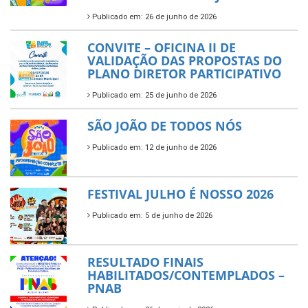
Publicado em: 26 de junho de 2026
CONVITE – OFICINA II DE
VALIDAÇÃO DAS PROPOSTAS DO
PLANO DIRETOR PARTICIPATIVO
Publicado em: 25 de junho de 2026
SÃO JOÃO DE TODOS NÓS
Publicado em: 12 de junho de 2026
FESTIVAL JULHO É NOSSO 2026
Publicado em: 5 de junho de 2026
RESULTADO FINAIS
HABILITADOS/CONTEMPLADOS –
PNAB