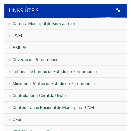
LINKS ÚTEIS
Câmara Municipal de Bom Jardim
IPVEL
AMUPE
Governo de Pernambuco
Tribunal de Contas do Estado de Pernambuco
Ministério Público do Estado de Pernambuco
Controladoria-Geral da União
Confederação Nacional de Municípios - CNM
QEdu