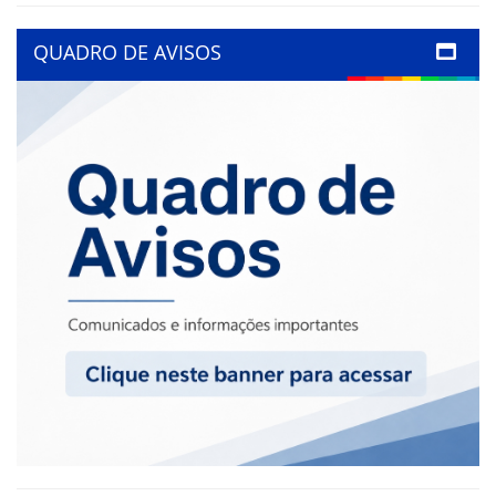
QUADRO DE AVISOS