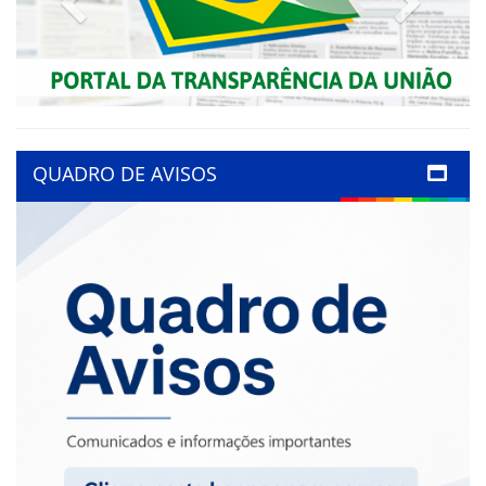
QUADRO DE AVISOS