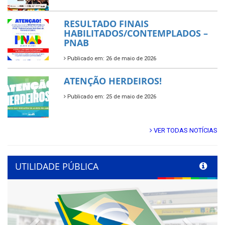
RESULTADO FINAIS
HABILITADOS/CONTEMPLADOS –
PNAB
Publicado em: 26 de maio de 2026
ATENÇÃO HERDEIROS!
Publicado em: 25 de maio de 2026
VER TODAS NOTÍCIAS
UTILIDADE PÚBLICA
Previous
Next