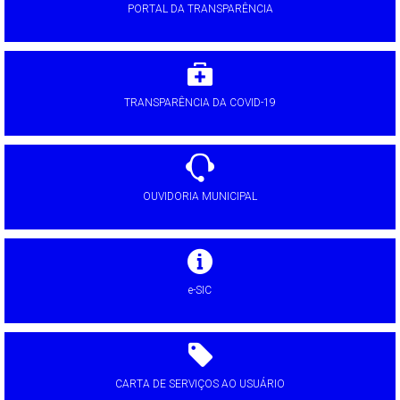
PORTAL DA TRANSPARÊNCIA
TRANSPARÊNCIA DA COVID-19
OUVIDORIA MUNICIPAL
e-SIC
CARTA DE SERVIÇOS AO USUÁRIO