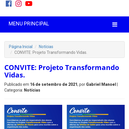
MENU PRINCIPAL
Página Inicial
Notícias
CONVITE: Projeto Transformando Vidas.
CONVITE: Projeto Transformando
Vidas.
Publicado em
16 de setembro de 2021
, por
Gabriel Manoel
|
Categoria:
Notícias