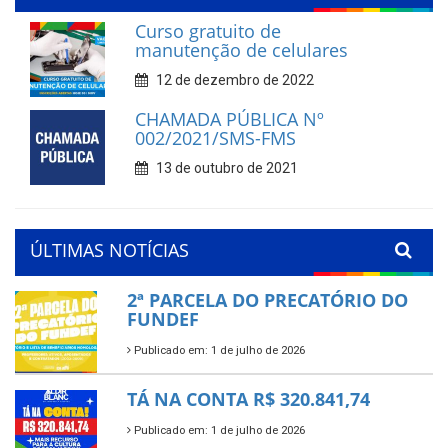
Curso gratuito de
manutenção de celulares
12 de dezembro de 2022
CHAMADA PÚBLICA Nº
002/2021/SMS-FMS
13 de outubro de 2021
ÚLTIMAS NOTÍCIAS
2ª PARCELA DO PRECATÓRIO DO
FUNDEF
Publicado em: 1 de julho de 2026
TÁ NA CONTA R$ 320.841,74
Publicado em: 1 de julho de 2026