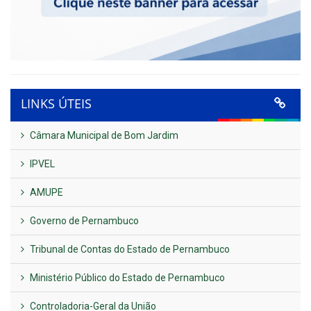
LINKS ÚTEIS
Câmara Municipal de Bom Jardim
IPVEL
AMUPE
Governo de Pernambuco
Tribunal de Contas do Estado de Pernambuco
Ministério Público do Estado de Pernambuco
Controladoria-Geral da União