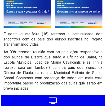
E nesta quinta-feira (16) teremos a continuidade dos
encontros com os pais dos alunos inscritos no Projeto
Transformando Vidas.
Às 09h teremos reunião com os pais e/ou responsáveis
dos alunos de Bizarra que terão a Oficina de Ballet, na
Escola Municipal João de Moura Cavalcanti; e às 14h a
reunião será em Tamboatá com os pais dos alunos da
Oficina de Flauta, na escola Municipal Eutímio de Souza
Cabral. Contamos com presença de todos em mais este
importante passo na organização das aulas que serão em
breve iniciadas.