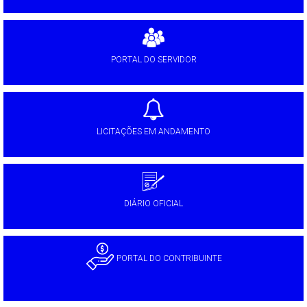
PORTAL DO SERVIDOR
LICITAÇÕES EM ANDAMENTO
DIÁRIO OFICIAL
PORTAL DO CONTRIBUINTE