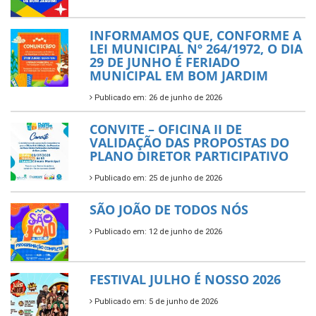
INFORMAMOS QUE, CONFORME A
LEI MUNICIPAL Nº 264/1972, O DIA
29 DE JUNHO É FERIADO
MUNICIPAL EM BOM JARDIM
Publicado em: 26 de junho de 2026
CONVITE – OFICINA II DE
VALIDAÇÃO DAS PROPOSTAS DO
PLANO DIRETOR PARTICIPATIVO
Publicado em: 25 de junho de 2026
SÃO JOÃO DE TODOS NÓS
Publicado em: 12 de junho de 2026
FESTIVAL JULHO É NOSSO 2026
Publicado em: 5 de junho de 2026