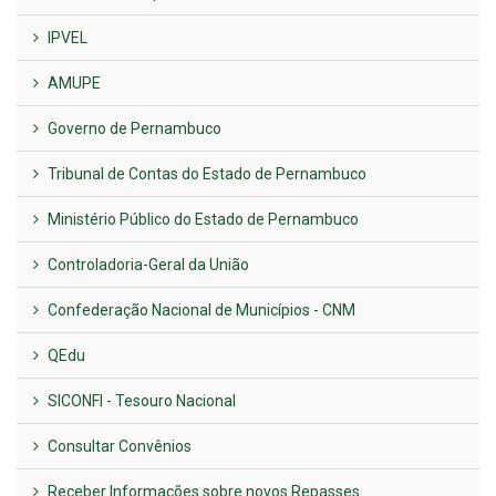
IPVEL
AMUPE
Governo de Pernambuco
Tribunal de Contas do Estado de Pernambuco
Ministério Público do Estado de Pernambuco
Controladoria-Geral da União
Confederação Nacional de Municípios - CNM
QEdu
SICONFI - Tesouro Nacional
Consultar Convênios
Receber Informações sobre novos Repasses