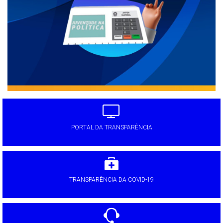
PORTAL DA TRANSPARÊNCIA
TRANSPARÊNCIA DA COVID-19