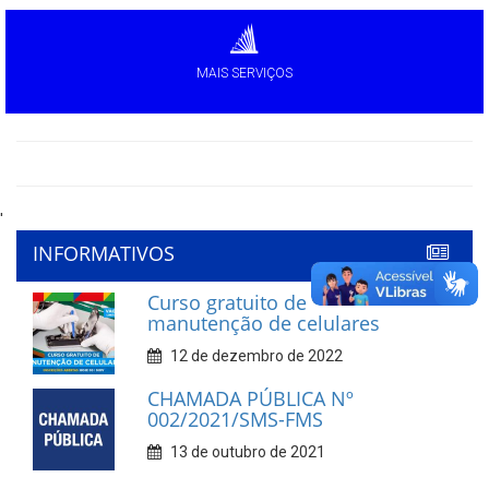
MAIS SERVIÇOS
'
INFORMATIVOS
Curso gratuito de
manutenção de celulares
12 de dezembro de 2022
CHAMADA PÚBLICA Nº
002/2021/SMS-FMS
13 de outubro de 2021