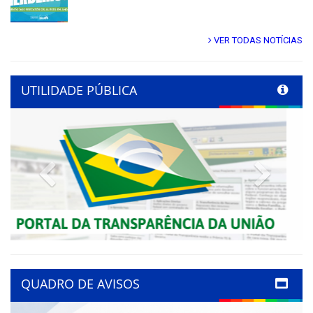
VER TODAS NOTÍCIAS
UTILIDADE PÚBLICA
Previous
Next
QUADRO DE AVISOS