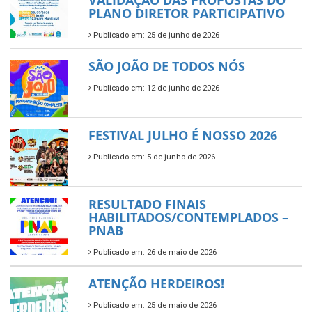
VALIDAÇÃO DAS PROPOSTAS DO
PLANO DIRETOR PARTICIPATIVO
Publicado em: 25 de junho de 2026
SÃO JOÃO DE TODOS NÓS
Publicado em: 12 de junho de 2026
FESTIVAL JULHO É NOSSO 2026
Publicado em: 5 de junho de 2026
RESULTADO FINAIS
HABILITADOS/CONTEMPLADOS –
PNAB
Publicado em: 26 de maio de 2026
ATENÇÃO HERDEIROS!
Publicado em: 25 de maio de 2026