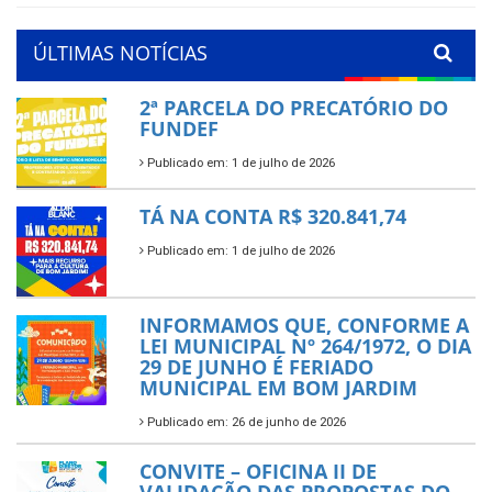
ÚLTIMAS NOTÍCIAS
2ª PARCELA DO PRECATÓRIO DO
FUNDEF
Publicado em: 1 de julho de 2026
TÁ NA CONTA R$ 320.841,74
Publicado em: 1 de julho de 2026
INFORMAMOS QUE, CONFORME A
LEI MUNICIPAL Nº 264/1972, O DIA
29 DE JUNHO É FERIADO
MUNICIPAL EM BOM JARDIM
Publicado em: 26 de junho de 2026
CONVITE – OFICINA II DE