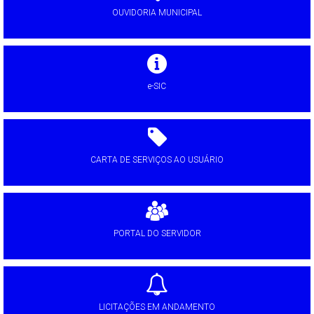
OUVIDORIA MUNICIPAL
e-SIC
CARTA DE SERVIÇOS AO USUÁRIO
PORTAL DO SERVIDOR
LICITAÇÕES EM ANDAMENTO