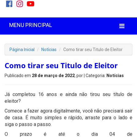
MENU PRINCIPAL
Página Inicial
Notícias
Como tirar seu Titulo de Eleitor
Como tirar seu Titulo de Eleitor
Publicado em
28 de março de 2022
, por
| Categoria:
Notícias
Já completou 16 anos e ainda não tirou seu título de
eleitor?
Comece a fazer agora digitalmente, você não precisará sair
de casa. É muito simples e rápido, arraste para o lado e
siga o passo a passo.
O prazo é até o dia 04 de