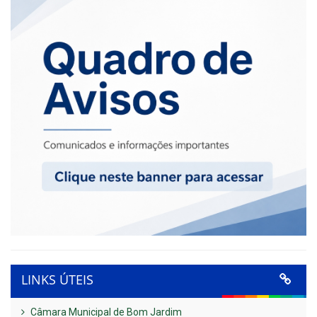
LINKS ÚTEIS
Câmara Municipal de Bom Jardim