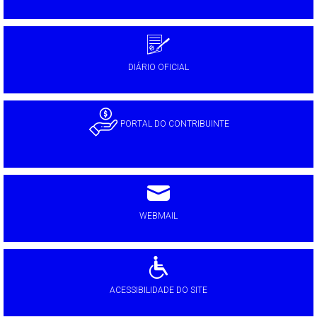
DIÁRIO OFICIAL
PORTAL DO CONTRIBUINTE
WEBMAIL
ACESSIBILIDADE DO SITE