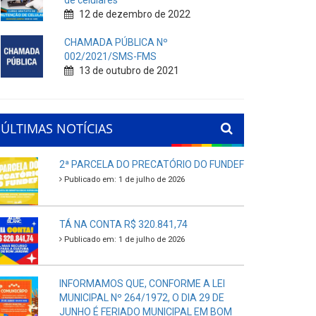
de celulares
12 de dezembro de 2022
CHAMADA PÚBLICA Nº
002/2021/SMS-FMS
13 de outubro de 2021
ÚLTIMAS NOTÍCIAS
2ª PARCELA DO PRECATÓRIO DO FUNDEF
Publicado em: 1 de julho de 2026
TÁ NA CONTA R$ 320.841,74
Publicado em: 1 de julho de 2026
INFORMAMOS QUE, CONFORME A LEI
MUNICIPAL Nº 264/1972, O DIA 29 DE
JUNHO É FERIADO MUNICIPAL EM BOM