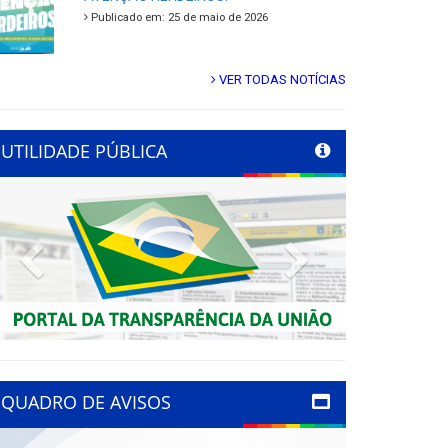
Publicado em: 25 de maio de 2026
VER TODAS NOTÍCIAS
UTILIDADE PÚBLICA
Previous
Next
QUADRO DE AVISOS