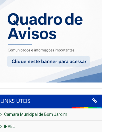
LINKS ÚTEIS
Câmara Municipal de Bom Jardim
IPVEL