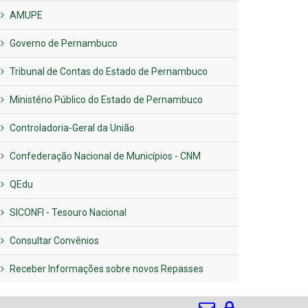
AMUPE
Governo de Pernambuco
Tribunal de Contas do Estado de Pernambuco
Ministério Público do Estado de Pernambuco
Controladoria-Geral da União
Confederação Nacional de Municípios - CNM
QEdu
SICONFI - Tesouro Nacional
Consultar Convênios
Receber Informações sobre novos Repasses