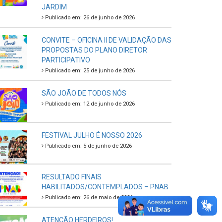
JARDIM
Publicado em: 26 de junho de 2026
CONVITE – OFICINA II DE VALIDAÇÃO DAS
PROPOSTAS DO PLANO DIRETOR
PARTICIPATIVO
Publicado em: 25 de junho de 2026
SÃO JOÃO DE TODOS NÓS
Publicado em: 12 de junho de 2026
FESTIVAL JULHO É NOSSO 2026
Publicado em: 5 de junho de 2026
RESULTADO FINAIS
HABILITADOS/CONTEMPLADOS – PNAB
Publicado em: 26 de maio de 2026
ATENÇÃO HERDEIROS!