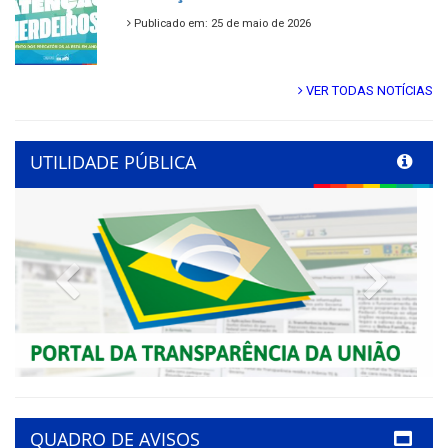
Publicado em: 25 de maio de 2026
VER TODAS NOTÍCIAS
UTILIDADE PÚBLICA
Previous
Next
QUADRO DE AVISOS