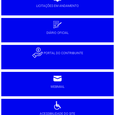
LICITAÇÕES EM ANDAMENTO
DIÁRIO OFICIAL
PORTAL DO CONTRIBUINTE
WEBMAIL
ACESSIBILIDADE DO SITE