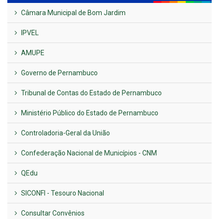
Câmara Municipal de Bom Jardim
IPVEL
AMUPE
Governo de Pernambuco
Tribunal de Contas do Estado de Pernambuco
Ministério Público do Estado de Pernambuco
Controladoria-Geral da União
Confederação Nacional de Municípios - CNM
QEdu
SICONFI - Tesouro Nacional
Consultar Convênios