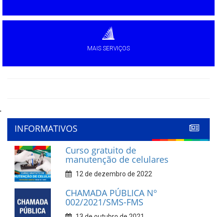
MAIS SERVIÇOS
'
INFORMATIVOS
Curso gratuito de
manutenção de celulares
12 de dezembro de 2022
CHAMADA PÚBLICA Nº
002/2021/SMS-FMS
13 de outubro de 2021