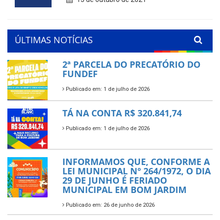
ÚLTIMAS NOTÍCIAS
2ª PARCELA DO PRECATÓRIO DO
FUNDEF
Publicado em: 1 de julho de 2026
TÁ NA CONTA R$ 320.841,74
Publicado em: 1 de julho de 2026
INFORMAMOS QUE, CONFORME A
LEI MUNICIPAL Nº 264/1972, O DIA
29 DE JUNHO É FERIADO
MUNICIPAL EM BOM JARDIM
Publicado em: 26 de junho de 2026