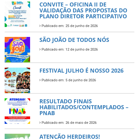
CONVITE – OFICINA II DE
VALIDAÇÃO DAS PROPOSTAS DO
PLANO DIRETOR PARTICIPATIVO
Publicado em: 25 de junho de 2026
SÃO JOÃO DE TODOS NÓS
Publicado em: 12 de junho de 2026
FESTIVAL JULHO É NOSSO 2026
Publicado em: 5 de junho de 2026
RESULTADO FINAIS
HABILITADOS/CONTEMPLADOS –
PNAB
Publicado em: 26 de maio de 2026
ATENÇÃO HERDEIROS!