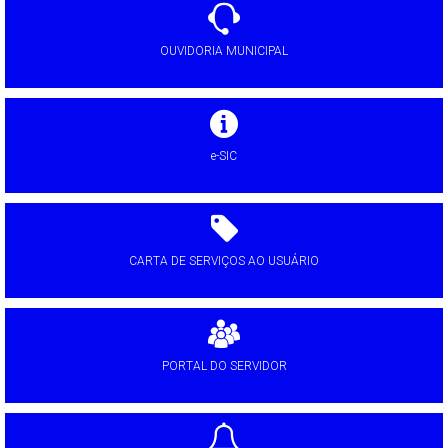
OUVIDORIA MUNICIPAL
e-SIC
CARTA DE SERVIÇOS AO USUÁRIO
PORTAL DO SERVIDOR