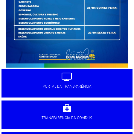
PORTAL DA TRANSPARÊNCIA
TRANSPARÊNCIA DA COVID-19