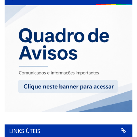
LINKS ÚTEIS