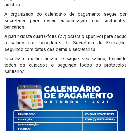
outubro.
A organizado do calendário de pagamento segue por
secretaria para evitar aglomeração nos ambientes
bancários.
A partir desta quarta-feira (27) estará disponível para saque
o salário dos servidores da Secretaria de Educação,
seguindo com datas das demais secretarias.
Escolha o melhor horário e saque seu salário, tomando
todos os cuidados e seguindo todos os protocolos
sanitários.