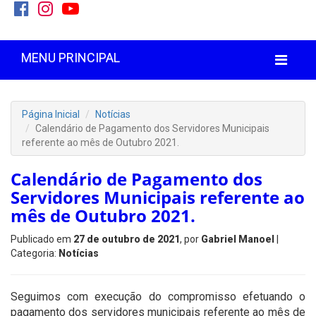
MENU PRINCIPAL
Página Inicial
Notícias
Calendário de Pagamento dos Servidores Municipais
referente ao mês de Outubro 2021.
Calendário de Pagamento dos
Servidores Municipais referente ao
mês de Outubro 2021.
Publicado em
27 de outubro de 2021
, por
Gabriel Manoel
|
Categoria:
Notícias
Seguimos com execução do compromisso efetuando o
pagamento dos servidores municipais referente ao mês de