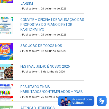
JARDIM
Publicado em: 26 de junho de 2026
CONVITE – OFICINA II DE VALIDAÇÃO DAS
PROPOSTAS DO PLANO DIRETOR
PARTICIPATIVO
Publicado em: 25 de junho de 2026
SÃO JOÃO DE TODOS NÓS
Publicado em: 12 de junho de 2026
FESTIVAL JULHO É NOSSO 2026
Publicado em: 5 de junho de 2026
RESULTADO FINAIS
HABILITADOS/CONTEMPLADOS – PNAB
Publicado em: 26 de maio de 2026
ATENÇÃO HERDEIROS!