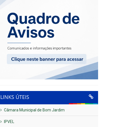
LINKS ÚTEIS
Câmara Municipal de Bom Jardim
IPVEL