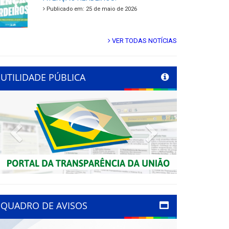
Publicado em: 25 de maio de 2026
VER TODAS NOTÍCIAS
UTILIDADE PÚBLICA
Previous
Next
QUADRO DE AVISOS