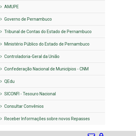
AMUPE
Governo de Pernambuco
Tribunal de Contas do Estado de Pernambuco
Ministério Público do Estado de Pernambuco
Controladoria-Geral da União
Confederação Nacional de Municípios - CNM
QEdu
SICONFI - Tesouro Nacional
Consultar Convênios
Receber Informações sobre novos Repasses