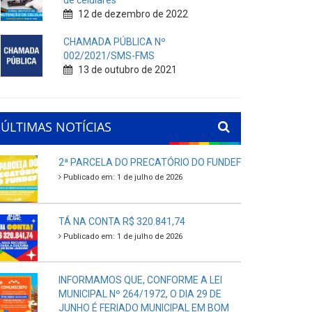
de celulares
12 de dezembro de 2022
CHAMADA PÚBLICA Nº
002/2021/SMS-FMS
13 de outubro de 2021
ÚLTIMAS NOTÍCIAS
2ª PARCELA DO PRECATÓRIO DO FUNDEF
Publicado em: 1 de julho de 2026
TÁ NA CONTA R$ 320.841,74
Publicado em: 1 de julho de 2026
INFORMAMOS QUE, CONFORME A LEI
MUNICIPAL Nº 264/1972, O DIA 29 DE
JUNHO É FERIADO MUNICIPAL EM BOM