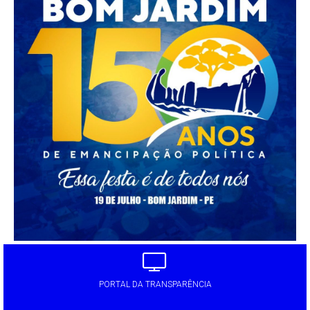
PORTAL DA TRANSPARÊNCIA