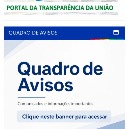
QUADRO DE AVISOS