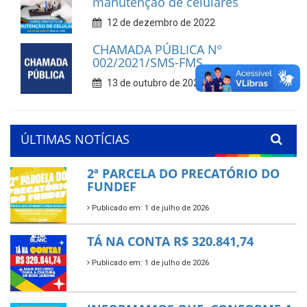
manutenção de celulares
12 de dezembro de 2022
CHAMADA PÚBLICA Nº
002/2021/SMS-FMS
13 de outubro de 2021
ÚLTIMAS NOTÍCIAS
2ª PARCELA DO PRECATÓRIO DO
FUNDEF
Publicado em: 1 de julho de 2026
TÁ NA CONTA R$ 320.841,74
Publicado em: 1 de julho de 2026