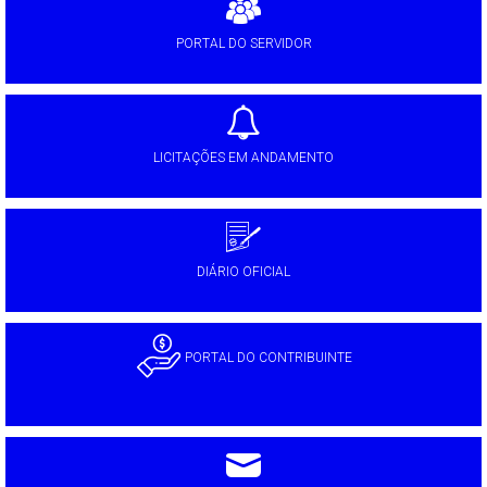
PORTAL DO SERVIDOR
LICITAÇÕES EM ANDAMENTO
DIÁRIO OFICIAL
PORTAL DO CONTRIBUINTE