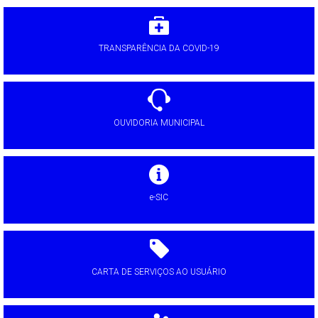
TRANSPARÊNCIA DA COVID-19
OUVIDORIA MUNICIPAL
e-SIC
CARTA DE SERVIÇOS AO USUÁRIO