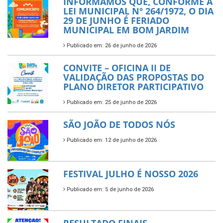
INFORMAMOS QUE, CONFORME A
LEI MUNICIPAL Nº 264/1972, O DIA
29 DE JUNHO É FERIADO
MUNICIPAL EM BOM JARDIM
Publicado em: 26 de junho de 2026
CONVITE – OFICINA II DE
VALIDAÇÃO DAS PROPOSTAS DO
PLANO DIRETOR PARTICIPATIVO
Publicado em: 25 de junho de 2026
SÃO JOÃO DE TODOS NÓS
Publicado em: 12 de junho de 2026
FESTIVAL JULHO É NOSSO 2026
Publicado em: 5 de junho de 2026
RESULTADO FINAIS