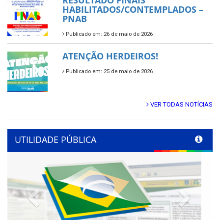
HABILITADOS/CONTEMPLADOS –
PNAB
Publicado em: 26 de maio de 2026
ATENÇÃO HERDEIROS!
Publicado em: 25 de maio de 2026
VER TODAS NOTÍCIAS
UTILIDADE PÚBLICA
Previous
Next