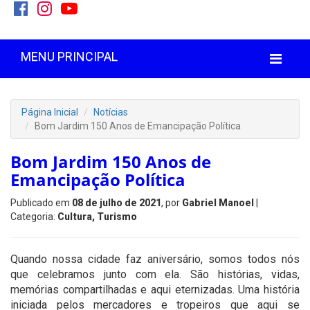
MENU PRINCIPAL
Página Inicial
Notícias
Bom Jardim 150 Anos de Emancipação Política
Bom Jardim 150 Anos de
Emancipação Política
Publicado em
08 de julho de 2021
, por
Gabriel Manoel
|
Categoria:
Cultura, Turismo
Quando nossa cidade faz aniversário, somos todos nós
que celebramos junto com ela. São histórias, vidas,
memórias compartilhadas e aqui eternizadas. Uma história
iniciada pelos mercadores e tropeiros que aqui se