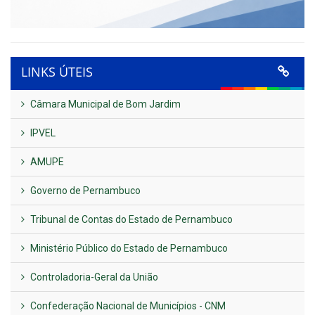
LINKS ÚTEIS
Câmara Municipal de Bom Jardim
IPVEL
AMUPE
Governo de Pernambuco
Tribunal de Contas do Estado de Pernambuco
Ministério Público do Estado de Pernambuco
Controladoria-Geral da União
Confederação Nacional de Municípios - CNM