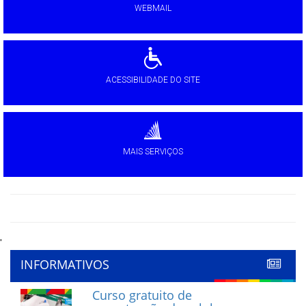
WEBMAIL
ACESSIBILIDADE DO SITE
MAIS SERVIÇOS
'
INFORMATIVOS
Curso gratuito de