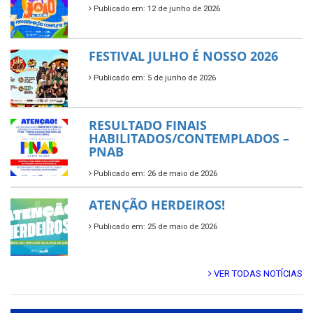
Publicado em: 12 de junho de 2026
FESTIVAL JULHO É NOSSO 2026
Publicado em: 5 de junho de 2026
RESULTADO FINAIS
HABILITADOS/CONTEMPLADOS –
PNAB
Publicado em: 26 de maio de 2026
ATENÇÃO HERDEIROS!
Publicado em: 25 de maio de 2026
VER TODAS NOTÍCIAS