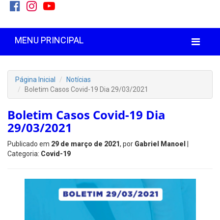
MENU PRINCIPAL
Página Inicial
Notícias
Boletim Casos Covid-19 Dia 29/03/2021
Boletim Casos Covid-19 Dia
29/03/2021
Publicado em
29 de março de 2021
, por
Gabriel Manoel
|
Categoria:
Covid-19