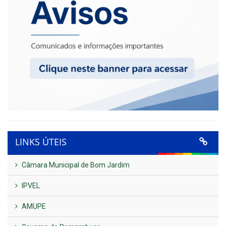
LINKS ÚTEIS
Câmara Municipal de Bom Jardim
IPVEL
AMUPE