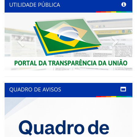
UTILIDADE PÚBLICA
Previous
Next
QUADRO DE AVISOS