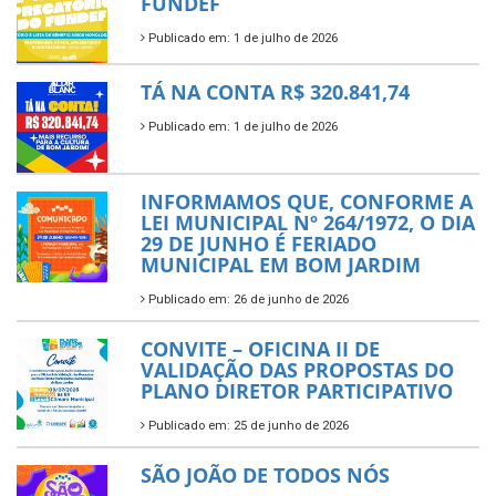
FUNDEF
Publicado em: 1 de julho de 2026
TÁ NA CONTA R$ 320.841,74
Publicado em: 1 de julho de 2026
INFORMAMOS QUE, CONFORME A
LEI MUNICIPAL Nº 264/1972, O DIA
29 DE JUNHO É FERIADO
MUNICIPAL EM BOM JARDIM
Publicado em: 26 de junho de 2026
CONVITE – OFICINA II DE
VALIDAÇÃO DAS PROPOSTAS DO
PLANO DIRETOR PARTICIPATIVO
Publicado em: 25 de junho de 2026
SÃO JOÃO DE TODOS NÓS