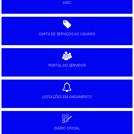
e-SIC
CARTA DE SERVIÇOS AO USUÁRIO
PORTAL DO SERVIDOR
LICITAÇÕES EM ANDAMENTO
DIÁRIO OFICIAL