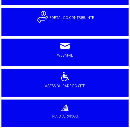
PORTAL DO CONTRIBUINTE
WEBMAIL
ACESSIBILIDADE DO SITE
MAIS SERVIÇOS