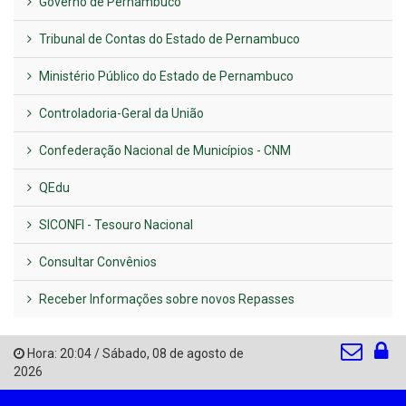
Governo de Pernambuco
Tribunal de Contas do Estado de Pernambuco
Ministério Público do Estado de Pernambuco
Controladoria-Geral da União
Confederação Nacional de Municípios - CNM
QEdu
SICONFI - Tesouro Nacional
Consultar Convênios
Receber Informações sobre novos Repasses
Hora:
20:04
/
Sábado
,
08 de agosto de
2026