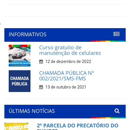
'
INFORMATIVOS
Curso gratuito de
manutenção de celulares
12 de dezembro de 2022
CHAMADA PÚBLICA Nº
002/2021/SMS-FMS
13 de outubro de 2021
ÚLTIMAS NOTÍCIAS
2ª PARCELA DO PRECATÓRIO DO