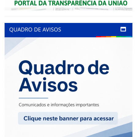
QUADRO DE AVISOS