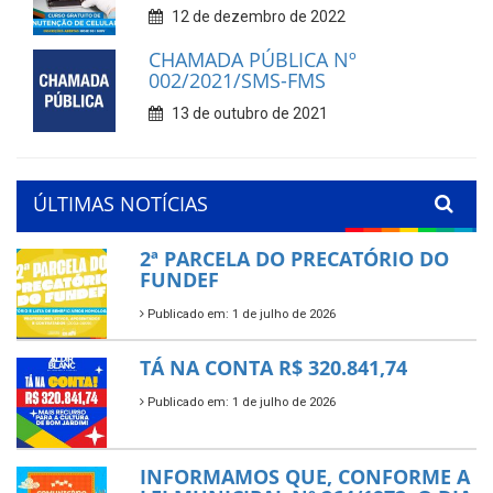
12 de dezembro de 2022
CHAMADA PÚBLICA Nº
002/2021/SMS-FMS
13 de outubro de 2021
ÚLTIMAS NOTÍCIAS
2ª PARCELA DO PRECATÓRIO DO
FUNDEF
Publicado em: 1 de julho de 2026
TÁ NA CONTA R$ 320.841,74
Publicado em: 1 de julho de 2026
INFORMAMOS QUE, CONFORME A