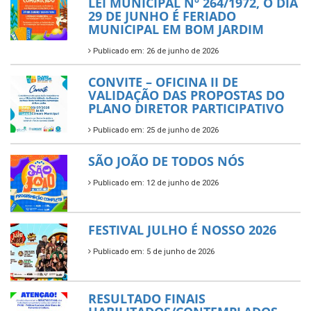
LEI MUNICIPAL Nº 264/1972, O DIA
29 DE JUNHO É FERIADO
MUNICIPAL EM BOM JARDIM
Publicado em: 26 de junho de 2026
CONVITE – OFICINA II DE
VALIDAÇÃO DAS PROPOSTAS DO
PLANO DIRETOR PARTICIPATIVO
Publicado em: 25 de junho de 2026
SÃO JOÃO DE TODOS NÓS
Publicado em: 12 de junho de 2026
FESTIVAL JULHO É NOSSO 2026
Publicado em: 5 de junho de 2026
RESULTADO FINAIS