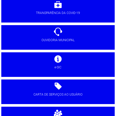
TRANSPARÊNCIA DA COVID-19
OUVIDORIA MUNICIPAL
e-SIC
CARTA DE SERVIÇOS AO USUÁRIO