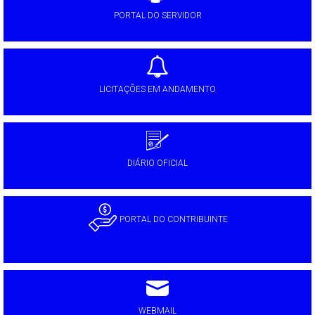
PORTAL DO SERVIDOR
LICITAÇÕES EM ANDAMENTO
DIÁRIO OFICIAL
PORTAL DO CONTRIBUINTE
WEBMAIL