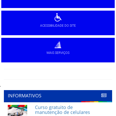
ACESSIBILIDADE DO SITE
MAIS SERVIÇOS
'
INFORMATIVOS
Curso gratuito de
manutenção de celulares