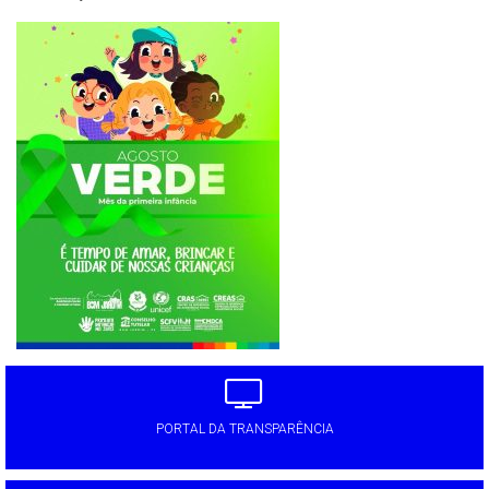
PORTAL DA TRANSPARÊNCIA