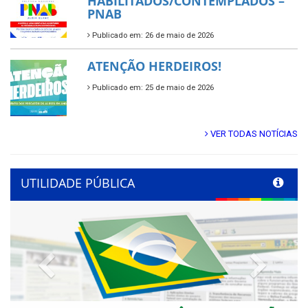
HABILITADOS/CONTEMPLADOS –
PNAB
Publicado em: 26 de maio de 2026
ATENÇÃO HERDEIROS!
Publicado em: 25 de maio de 2026
VER TODAS NOTÍCIAS
UTILIDADE PÚBLICA
Previous
Next