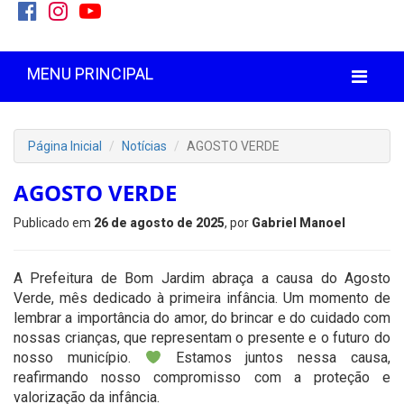
MENU PRINCIPAL
Página Inicial
Notícias
AGOSTO VERDE
AGOSTO VERDE
Publicado em
26 de agosto de 2025
, por
Gabriel Manoel
A Prefeitura de Bom Jardim abraça a causa do Agosto
Verde, mês dedicado à primeira infância. Um momento de
lembrar a importância do amor, do brincar e do cuidado com
nossas crianças, que representam o presente e o futuro do
nosso município.
Estamos juntos nessa causa,
reafirmando nosso compromisso com a proteção e
valorização da infância.