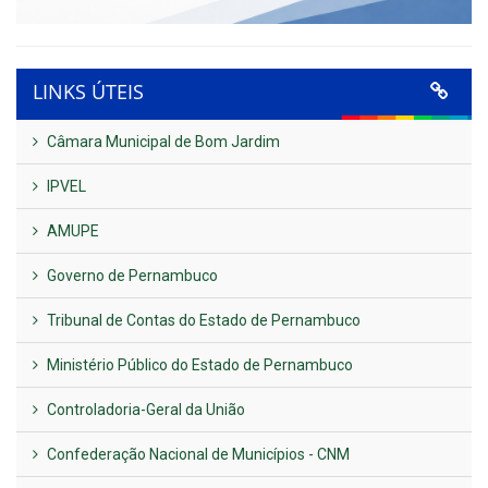
LINKS ÚTEIS
Câmara Municipal de Bom Jardim
IPVEL
AMUPE
Governo de Pernambuco
Tribunal de Contas do Estado de Pernambuco
Ministério Público do Estado de Pernambuco
Controladoria-Geral da União
Confederação Nacional de Municípios - CNM