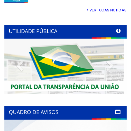
VER TODAS NOTÍCIAS
UTILIDADE PÚBLICA
Previous
Next
QUADRO DE AVISOS