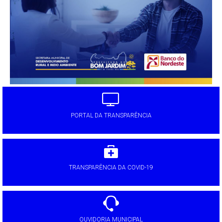
PORTAL DA TRANSPARÊNCIA
TRANSPARÊNCIA DA COVID-19
OUVIDORIA MUNICIPAL