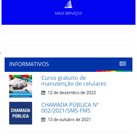
MAIS SERVIÇOS
'
INFORMATIVOS
Curso gratuito de
manutenção de celulares
12 de dezembro de 2022
CHAMADA PÚBLICA Nº
002/2021/SMS-FMS
13 de outubro de 2021