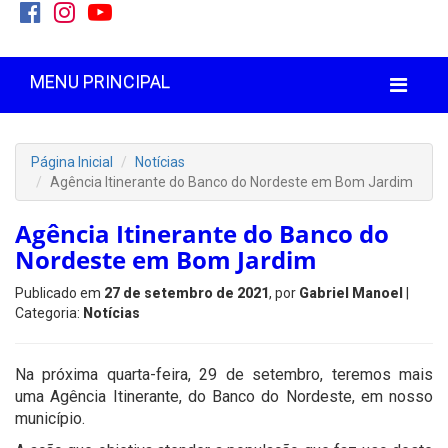
MENU PRINCIPAL
Página Inicial
Notícias
Agência Itinerante do Banco do Nordeste em Bom Jardim
Agência Itinerante do Banco do
Nordeste em Bom Jardim
Publicado em
27 de setembro de 2021
, por
Gabriel Manoel
|
Categoria:
Notícias
Na próxima quarta-feira, 29 de setembro, teremos mais
uma Agência Itinerante, do Banco do Nordeste, em nosso
município.