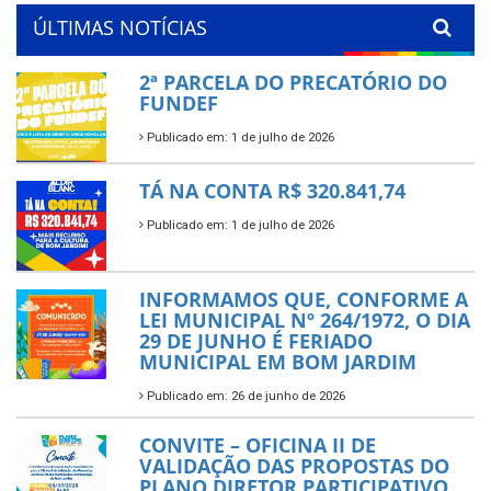
ÚLTIMAS NOTÍCIAS
2ª PARCELA DO PRECATÓRIO DO
FUNDEF
Publicado em: 1 de julho de 2026
TÁ NA CONTA R$ 320.841,74
Publicado em: 1 de julho de 2026
INFORMAMOS QUE, CONFORME A
LEI MUNICIPAL Nº 264/1972, O DIA
29 DE JUNHO É FERIADO
MUNICIPAL EM BOM JARDIM
Publicado em: 26 de junho de 2026
CONVITE – OFICINA II DE
VALIDAÇÃO DAS PROPOSTAS DO
PLANO DIRETOR PARTICIPATIVO