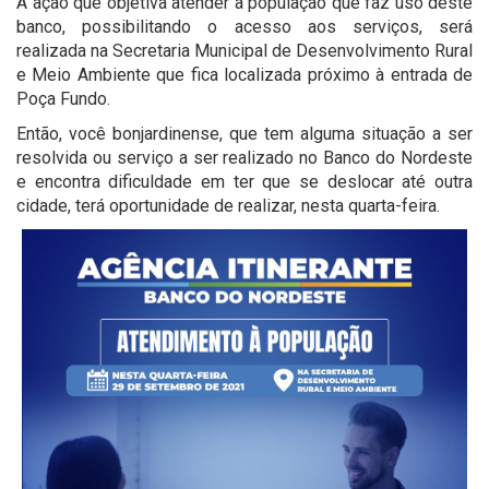
A ação que objetiva atender a população que faz uso deste
banco, possibilitando o acesso aos serviços, será
realizada na Secretaria Municipal de Desenvolvimento Rural
e Meio Ambiente que fica localizada próximo à entrada de
Poça Fundo.
Então, você bonjardinense, que tem alguma situação a ser
resolvida ou serviço a ser realizado no Banco do Nordeste
e encontra dificuldade em ter que se deslocar até outra
cidade, terá oportunidade de realizar, nesta quarta-feira.