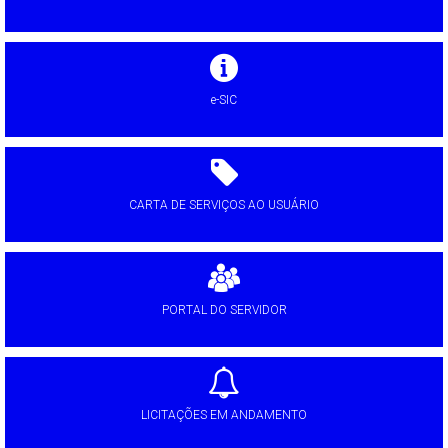
e-SIC
CARTA DE SERVIÇOS AO USUÁRIO
PORTAL DO SERVIDOR
LICITAÇÕES EM ANDAMENTO