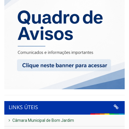
LINKS ÚTEIS
Câmara Municipal de Bom Jardim