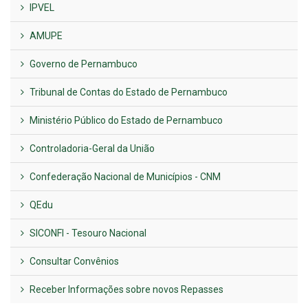
IPVEL
AMUPE
Governo de Pernambuco
Tribunal de Contas do Estado de Pernambuco
Ministério Público do Estado de Pernambuco
Controladoria-Geral da União
Confederação Nacional de Municípios - CNM
QEdu
SICONFI - Tesouro Nacional
Consultar Convênios
Receber Informações sobre novos Repasses