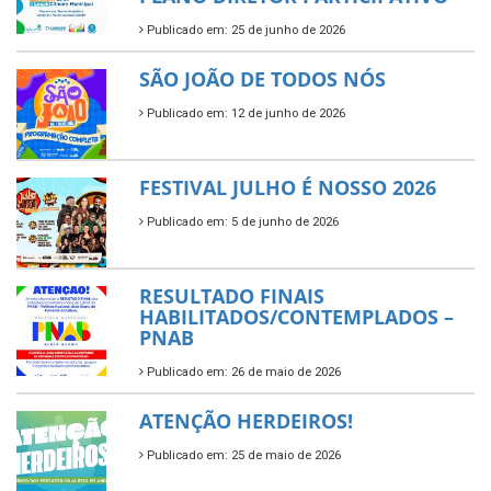
Publicado em: 25 de junho de 2026
SÃO JOÃO DE TODOS NÓS
Publicado em: 12 de junho de 2026
FESTIVAL JULHO É NOSSO 2026
Publicado em: 5 de junho de 2026
RESULTADO FINAIS
HABILITADOS/CONTEMPLADOS –
PNAB
Publicado em: 26 de maio de 2026
ATENÇÃO HERDEIROS!
Publicado em: 25 de maio de 2026