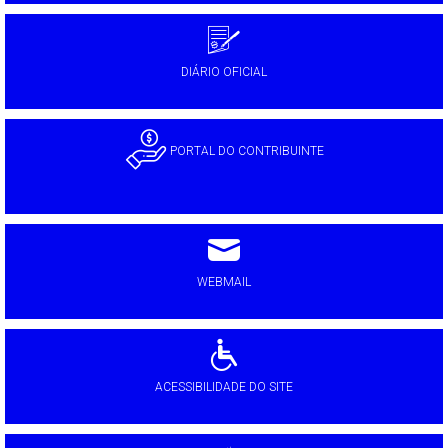
DIÁRIO OFICIAL
PORTAL DO CONTRIBUINTE
WEBMAIL
ACESSIBILIDADE DO SITE