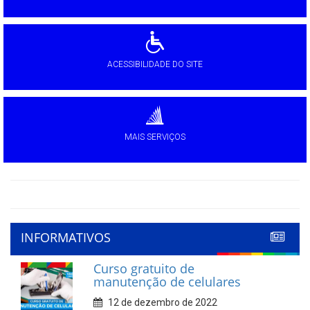
ACESSIBILIDADE DO SITE
MAIS SERVIÇOS
INFORMATIVOS
Curso gratuito de
manutenção de celulares
12 de dezembro de 2022