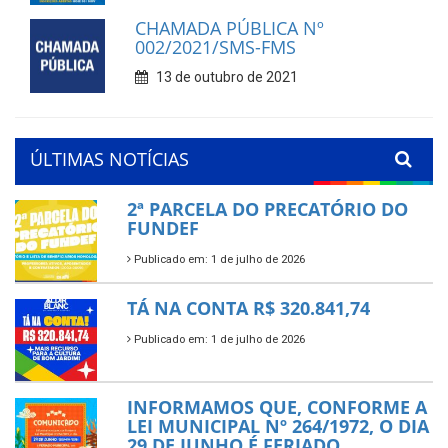
CHAMADA PÚBLICA Nº
002/2021/SMS-FMS
13 de outubro de 2021
ÚLTIMAS NOTÍCIAS
2ª PARCELA DO PRECATÓRIO DO
FUNDEF
Publicado em: 1 de julho de 2026
TÁ NA CONTA R$ 320.841,74
Publicado em: 1 de julho de 2026
INFORMAMOS QUE, CONFORME A
LEI MUNICIPAL Nº 264/1972, O DIA
29 DE JUNHO É FERIADO