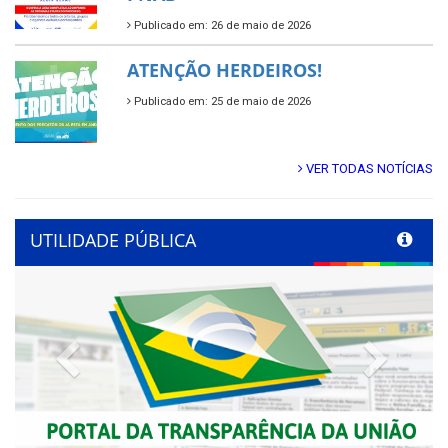
Publicado em: 26 de maio de 2026
ATENÇÃO HERDEIROS!
Publicado em: 25 de maio de 2026
VER TODAS NOTÍCIAS
UTILIDADE PÚBLICA
Previous
Next