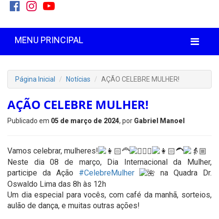
MENU PRINCIPAL
Página Inicial
Notícias
AÇÃO CELEBRE MULHER!
AÇÃO CELEBRE MULHER!
Publicado em
05 de março de 2024
, por
Gabriel Manoel
Vamos celebrar, mulheres!
Neste dia 08 de março, Dia Internacional da Mulher,
participe da Ação
#CelebreMulher
na Quadra Dr.
Oswaldo Lima das 8h às 12h
Um dia especial para vocês, com café da manhã, sorteios,
aulão de dança, e muitas outras ações!