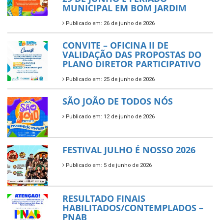
MUNICIPAL EM BOM JARDIM
Publicado em: 26 de junho de 2026
CONVITE – OFICINA II DE
VALIDAÇÃO DAS PROPOSTAS DO
PLANO DIRETOR PARTICIPATIVO
Publicado em: 25 de junho de 2026
SÃO JOÃO DE TODOS NÓS
Publicado em: 12 de junho de 2026
FESTIVAL JULHO É NOSSO 2026
Publicado em: 5 de junho de 2026
RESULTADO FINAIS
HABILITADOS/CONTEMPLADOS –
PNAB