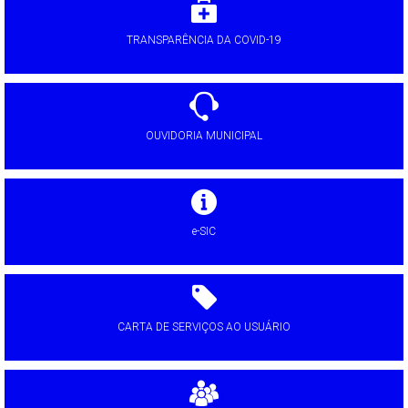
TRANSPARÊNCIA DA COVID-19
OUVIDORIA MUNICIPAL
e-SIC
CARTA DE SERVIÇOS AO USUÁRIO