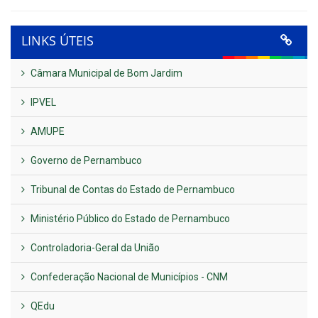
LINKS ÚTEIS
Câmara Municipal de Bom Jardim
IPVEL
AMUPE
Governo de Pernambuco
Tribunal de Contas do Estado de Pernambuco
Ministério Público do Estado de Pernambuco
Controladoria-Geral da União
Confederação Nacional de Municípios - CNM
QEdu