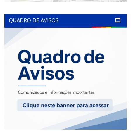
QUADRO DE AVISOS