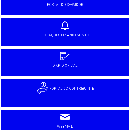
PORTAL DO SERVIDOR
LICITAÇÕES EM ANDAMENTO
DIÁRIO OFICIAL
PORTAL DO CONTRIBUINTE
WEBMAIL