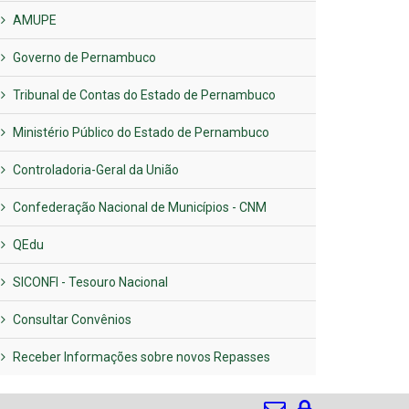
AMUPE
Governo de Pernambuco
Tribunal de Contas do Estado de Pernambuco
Ministério Público do Estado de Pernambuco
Controladoria-Geral da União
Confederação Nacional de Municípios - CNM
QEdu
SICONFI - Tesouro Nacional
Consultar Convênios
Receber Informações sobre novos Repasses