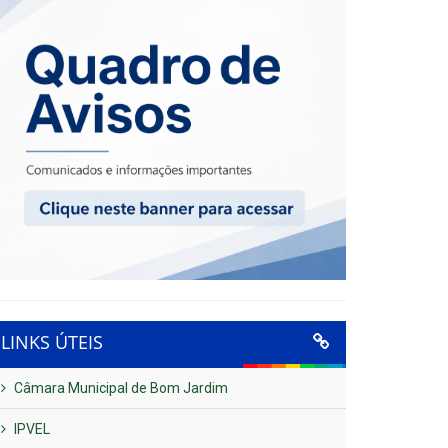
LINKS ÚTEIS
Câmara Municipal de Bom Jardim
IPVEL