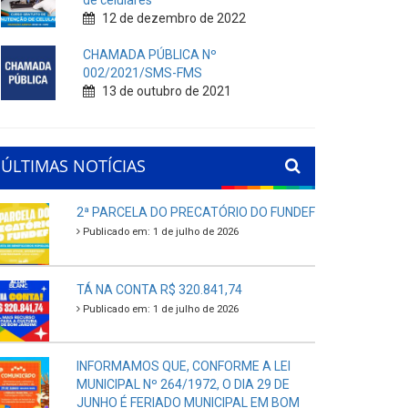
de celulares
12 de dezembro de 2022
CHAMADA PÚBLICA Nº
002/2021/SMS-FMS
13 de outubro de 2021
ÚLTIMAS NOTÍCIAS
2ª PARCELA DO PRECATÓRIO DO FUNDEF
Publicado em: 1 de julho de 2026
TÁ NA CONTA R$ 320.841,74
Publicado em: 1 de julho de 2026
INFORMAMOS QUE, CONFORME A LEI
MUNICIPAL Nº 264/1972, O DIA 29 DE
JUNHO É FERIADO MUNICIPAL EM BOM