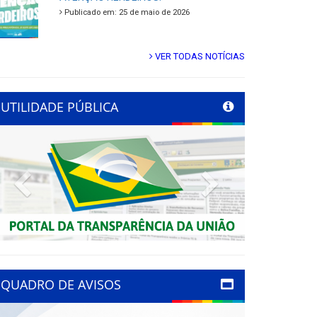
Publicado em: 25 de maio de 2026
VER TODAS NOTÍCIAS
UTILIDADE PÚBLICA
Previous
Next
QUADRO DE AVISOS