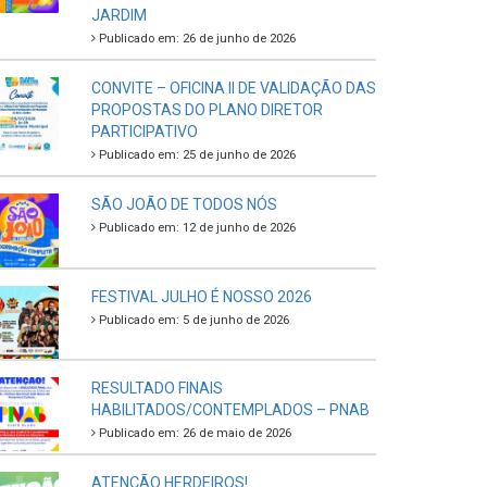
JARDIM
Publicado em: 26 de junho de 2026
CONVITE – OFICINA II DE VALIDAÇÃO DAS
PROPOSTAS DO PLANO DIRETOR
PARTICIPATIVO
Publicado em: 25 de junho de 2026
SÃO JOÃO DE TODOS NÓS
Publicado em: 12 de junho de 2026
FESTIVAL JULHO É NOSSO 2026
Publicado em: 5 de junho de 2026
RESULTADO FINAIS
HABILITADOS/CONTEMPLADOS – PNAB
Publicado em: 26 de maio de 2026
ATENÇÃO HERDEIROS!