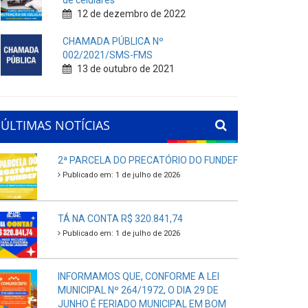
de celulares
12 de dezembro de 2022
CHAMADA PÚBLICA Nº
002/2021/SMS-FMS
13 de outubro de 2021
ÚLTIMAS NOTÍCIAS
2ª PARCELA DO PRECATÓRIO DO FUNDEF
Publicado em: 1 de julho de 2026
TÁ NA CONTA R$ 320.841,74
Publicado em: 1 de julho de 2026
INFORMAMOS QUE, CONFORME A LEI
MUNICIPAL Nº 264/1972, O DIA 29 DE
JUNHO É FERIADO MUNICIPAL EM BOM