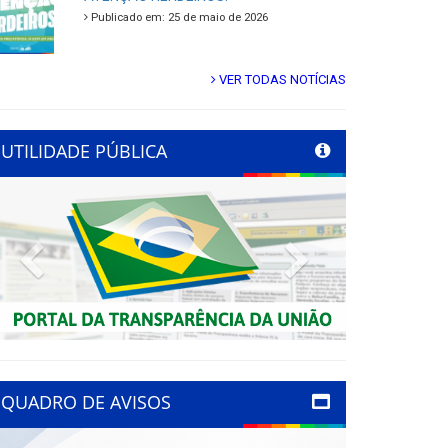
Publicado em: 25 de maio de 2026
VER TODAS NOTÍCIAS
UTILIDADE PÚBLICA
Previous
Next
QUADRO DE AVISOS