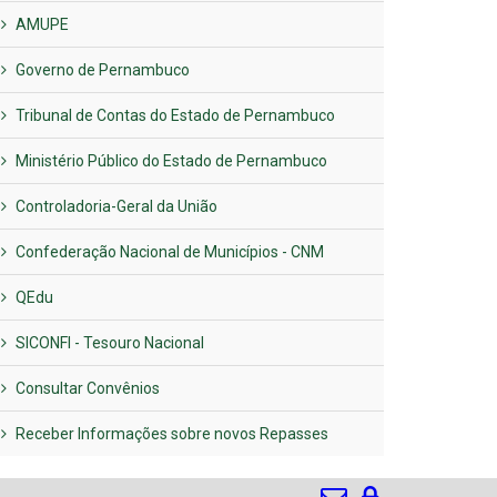
AMUPE
Governo de Pernambuco
Tribunal de Contas do Estado de Pernambuco
Ministério Público do Estado de Pernambuco
Controladoria-Geral da União
Confederação Nacional de Municípios - CNM
QEdu
SICONFI - Tesouro Nacional
Consultar Convênios
Receber Informações sobre novos Repasses