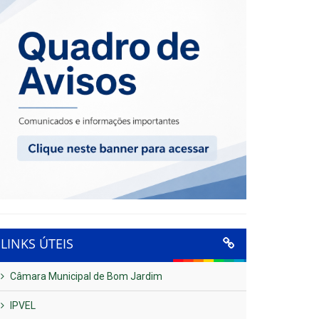
LINKS ÚTEIS
Câmara Municipal de Bom Jardim
IPVEL