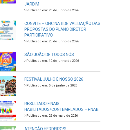
JARDIM
Publicado em: 26 de junho de 2026
CONVITE – OFICINA II DE VALIDAÇÃO DAS
PROPOSTAS DO PLANO DIRETOR
PARTICIPATIVO
Publicado em: 25 de junho de 2026
SÃO JOÃO DE TODOS NÓS
Publicado em: 12 de junho de 2026
FESTIVAL JULHO É NOSSO 2026
Publicado em: 5 de junho de 2026
RESULTADO FINAIS
HABILITADOS/CONTEMPLADOS – PNAB
Publicado em: 26 de maio de 2026
ATENÇÃO HERDEIROS!