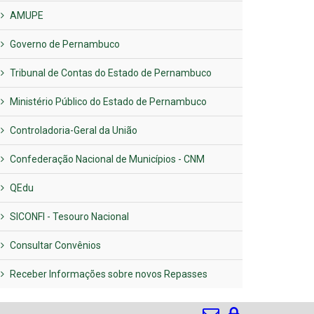
AMUPE
Governo de Pernambuco
Tribunal de Contas do Estado de Pernambuco
Ministério Público do Estado de Pernambuco
Controladoria-Geral da União
Confederação Nacional de Municípios - CNM
QEdu
SICONFI - Tesouro Nacional
Consultar Convênios
Receber Informações sobre novos Repasses