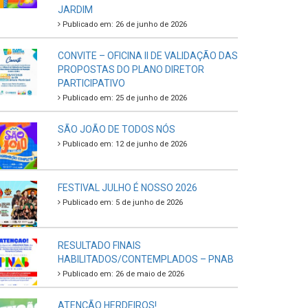
JARDIM
Publicado em: 26 de junho de 2026
CONVITE – OFICINA II DE VALIDAÇÃO DAS
PROPOSTAS DO PLANO DIRETOR
PARTICIPATIVO
Publicado em: 25 de junho de 2026
SÃO JOÃO DE TODOS NÓS
Publicado em: 12 de junho de 2026
FESTIVAL JULHO É NOSSO 2026
Publicado em: 5 de junho de 2026
RESULTADO FINAIS
HABILITADOS/CONTEMPLADOS – PNAB
Publicado em: 26 de maio de 2026
ATENÇÃO HERDEIROS!