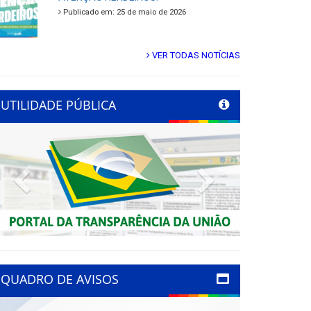
Publicado em: 25 de maio de 2026
VER TODAS NOTÍCIAS
UTILIDADE PÚBLICA
Previous
Next
QUADRO DE AVISOS