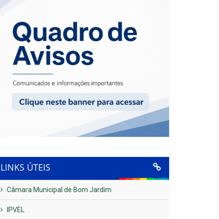
LINKS ÚTEIS
Câmara Municipal de Bom Jardim
IPVEL