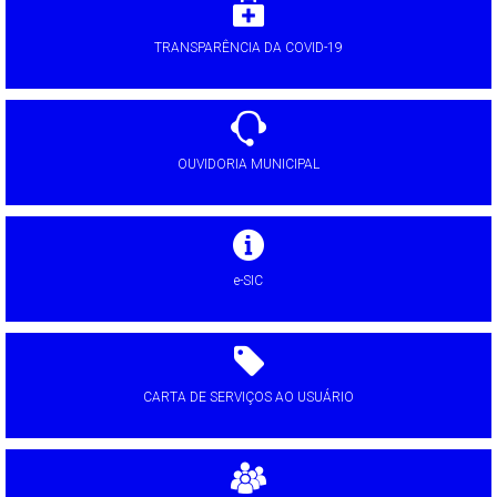
TRANSPARÊNCIA DA COVID-19
OUVIDORIA MUNICIPAL
e-SIC
CARTA DE SERVIÇOS AO USUÁRIO