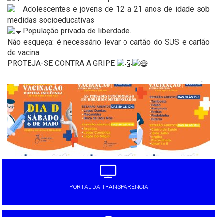
Adolescentes e jovens de 12 a 21 anos de idade sob
medidas socioeducativas
População privada de liberdade.
Não esqueça: é necessário levar o cartão do SUS e cartão
de vacina.
PROTEJA-SE CONTRA A GRIPE
'
PORTAL DA TRANSPARÊNCIA