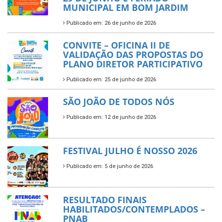
MUNICIPAL EM BOM JARDIM
Publicado em: 26 de junho de 2026
CONVITE – OFICINA II DE
VALIDAÇÃO DAS PROPOSTAS DO
PLANO DIRETOR PARTICIPATIVO
Publicado em: 25 de junho de 2026
SÃO JOÃO DE TODOS NÓS
Publicado em: 12 de junho de 2026
FESTIVAL JULHO É NOSSO 2026
Publicado em: 5 de junho de 2026
RESULTADO FINAIS
HABILITADOS/CONTEMPLADOS –
PNAB