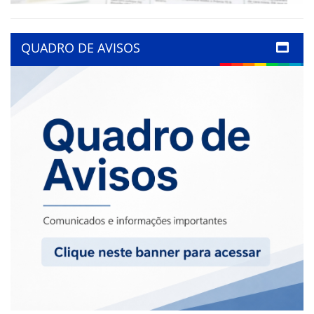
QUADRO DE AVISOS