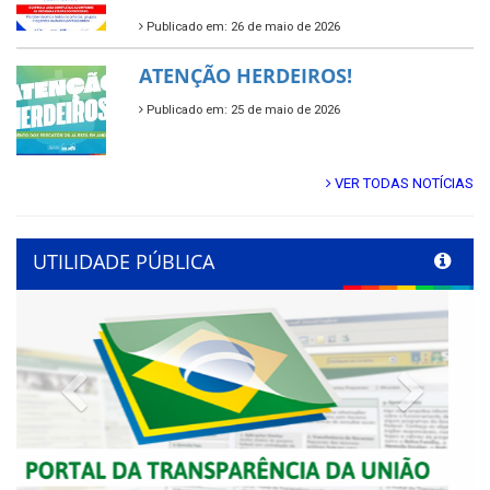
Publicado em: 26 de maio de 2026
ATENÇÃO HERDEIROS!
Publicado em: 25 de maio de 2026
VER TODAS NOTÍCIAS
UTILIDADE PÚBLICA
Previous
Next