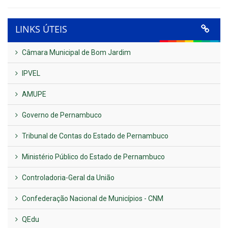
LINKS ÚTEIS
Câmara Municipal de Bom Jardim
IPVEL
AMUPE
Governo de Pernambuco
Tribunal de Contas do Estado de Pernambuco
Ministério Público do Estado de Pernambuco
Controladoria-Geral da União
Confederação Nacional de Municípios - CNM
QEdu