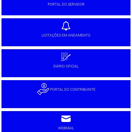
PORTAL DO SERVIDOR
LICITAÇÕES EM ANDAMENTO
DIÁRIO OFICIAL
PORTAL DO CONTRIBUINTE
WEBMAIL