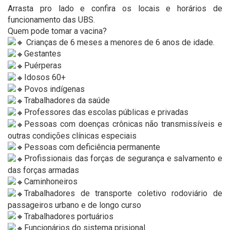
Arrasta pro lado e confira os locais e horários de
funcionamento das UBS.
Quem pode tomar a vacina?
Crianças de 6 meses a menores de 6 anos de idade.
Gestantes
Puérperas
Idosos 60+
Povos indígenas
Trabalhadores da saúde
Professores das escolas públicas e privadas
Pessoas com doenças crônicas não transmissíveis e
outras condições clínicas especiais
Pessoas com deficiência permanente
Profissionais das forças de segurança e salvamento e
das forças armadas
Caminhoneiros
Trabalhadores de transporte coletivo rodoviário de
passageiros urbano e de longo curso
Trabalhadores portuários
Funcionários do sistema prisional