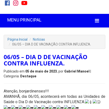
MENU PRINCIPAL
Página Inicial
Notícias
06/05 – DIA D DE VACINAÇÃO CONTRA INFLUENZA.
06/05 – DIA D DE VACINAÇÃO
CONTRA INFLUENZA.
Publicado em
05 de maio de 2023
, por
Gabriel Manoel
|
Categoria:
Destaque
Atenção, bonjardinenses!!!
AMANHÃ, dia 06/05, acontecerá em todas as Unidades de
Saúde o Dia D de Vacinação contra INFLUENZA.