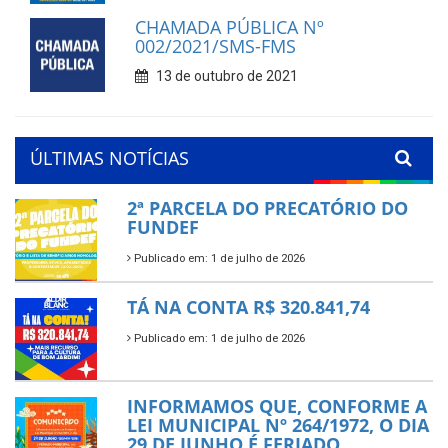
CHAMADA PÚBLICA Nº
002/2021/SMS-FMS
13 de outubro de 2021
ÚLTIMAS NOTÍCIAS
2ª PARCELA DO PRECATÓRIO DO
FUNDEF
Publicado em: 1 de julho de 2026
TÁ NA CONTA R$ 320.841,74
Publicado em: 1 de julho de 2026
INFORMAMOS QUE, CONFORME A
LEI MUNICIPAL Nº 264/1972, O DIA
29 DE JUNHO É FERIADO