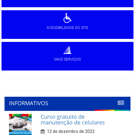
ACESSIBILIDADE DO SITE
MAIS SERVIÇOS
INFORMATIVOS
Curso gratuito de
manutenção de celulares
12 de dezembro de 2022