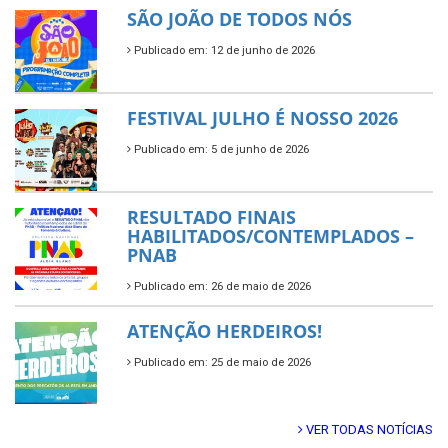
SÃO JOÃO DE TODOS NÓS
Publicado em: 12 de junho de 2026
FESTIVAL JULHO É NOSSO 2026
Publicado em: 5 de junho de 2026
RESULTADO FINAIS
HABILITADOS/CONTEMPLADOS –
PNAB
Publicado em: 26 de maio de 2026
ATENÇÃO HERDEIROS!
Publicado em: 25 de maio de 2026
VER TODAS NOTÍCIAS