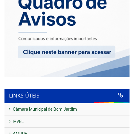
LINKS ÚTEIS
Câmara Municipal de Bom Jardim
IPVEL
AMUPE