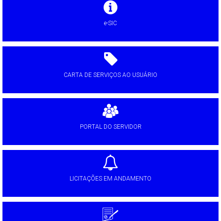
e-SIC
CARTA DE SERVIÇOS AO USUÁRIO
PORTAL DO SERVIDOR
LICITAÇÕES EM ANDAMENTO