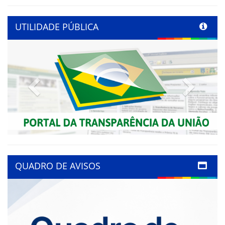
UTILIDADE PÚBLICA
Previous
Next
QUADRO DE AVISOS