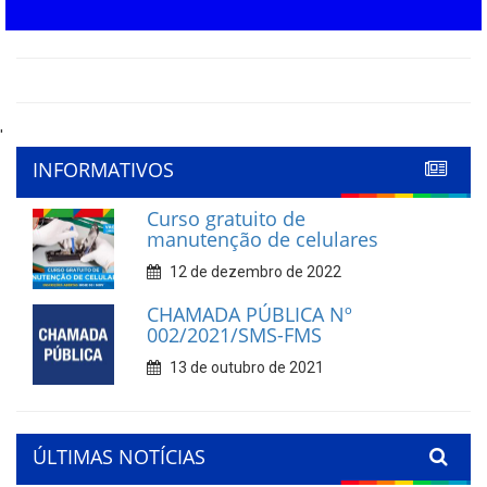
'
INFORMATIVOS
Curso gratuito de
manutenção de celulares
12 de dezembro de 2022
CHAMADA PÚBLICA Nº
002/2021/SMS-FMS
13 de outubro de 2021
ÚLTIMAS NOTÍCIAS