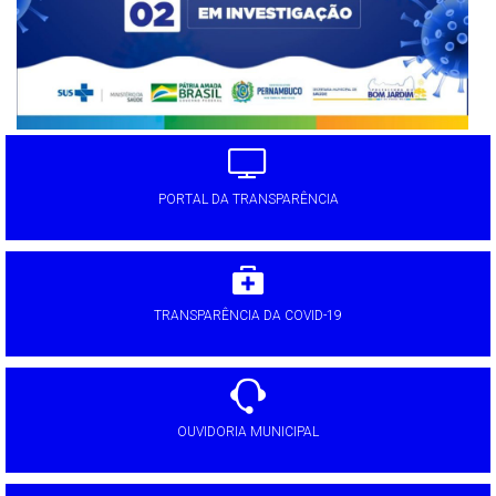
PORTAL DA TRANSPARÊNCIA
TRANSPARÊNCIA DA COVID-19
OUVIDORIA MUNICIPAL