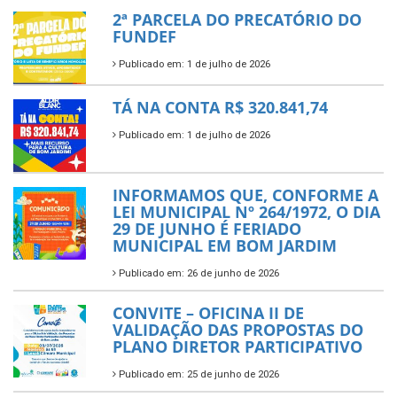
2ª PARCELA DO PRECATÓRIO DO
FUNDEF
Publicado em: 1 de julho de 2026
TÁ NA CONTA R$ 320.841,74
Publicado em: 1 de julho de 2026
INFORMAMOS QUE, CONFORME A
LEI MUNICIPAL Nº 264/1972, O DIA
29 DE JUNHO É FERIADO
MUNICIPAL EM BOM JARDIM
Publicado em: 26 de junho de 2026
CONVITE – OFICINA II DE
VALIDAÇÃO DAS PROPOSTAS DO
PLANO DIRETOR PARTICIPATIVO
Publicado em: 25 de junho de 2026