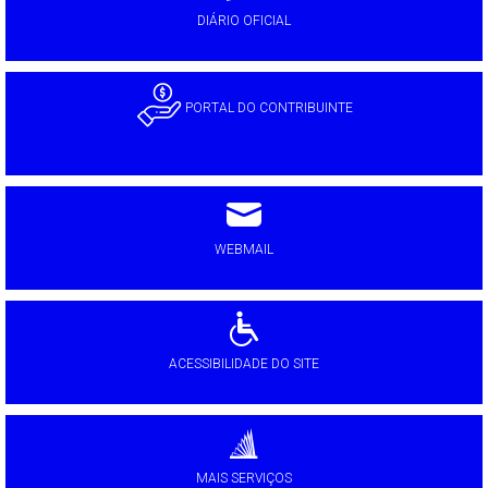
DIÁRIO OFICIAL
PORTAL DO CONTRIBUINTE
WEBMAIL
ACESSIBILIDADE DO SITE
MAIS SERVIÇOS