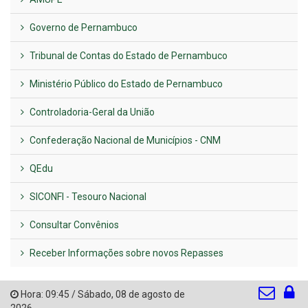
Governo de Pernambuco
Tribunal de Contas do Estado de Pernambuco
Ministério Público do Estado de Pernambuco
Controladoria-Geral da União
Confederação Nacional de Municípios - CNM
QEdu
SICONFI - Tesouro Nacional
Consultar Convênios
Receber Informações sobre novos Repasses
Hora:
09:45
/
Sábado
,
08 de agosto de
2026