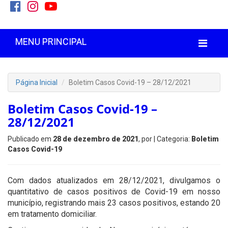
MENU PRINCIPAL
Página Inicial
Boletim Casos Covid-19 – 28/12/2021
Boletim Casos Covid-19 –
28/12/2021
Publicado em
28 de dezembro de 2021
, por
| Categoria:
Boletim
Casos Covid-19
Com dados atualizados em 28/12/2021, divulgamos o
quantitativo de casos positivos de Covid-19 em nosso
município, registrando mais 23 casos positivos, estando 20
em tratamento domiciliar.